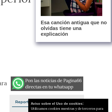
Esa canción antigua que no
olvidas tiene una
explicación
ara
Reportajes
Aviso sobre el Uso de cookies:
Utilizamos cookies nuestras y de terceros para