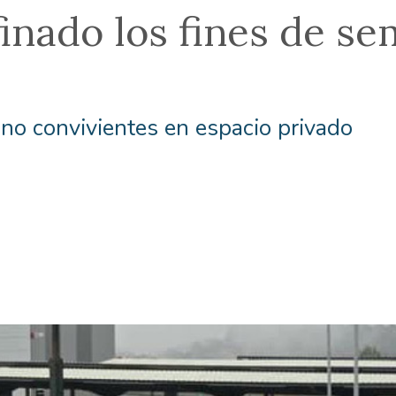
inado los fines de s
no convivientes en espacio privado