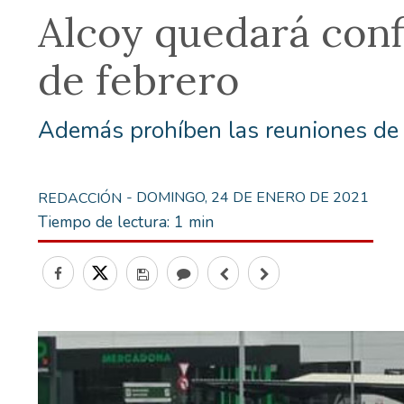
Alcoy quedará conf
de febrero
Además prohíben las reuniones de 
- DOMINGO, 24 DE ENERO DE 2021
REDACCIÓN
Tiempo de lectura:
1 min