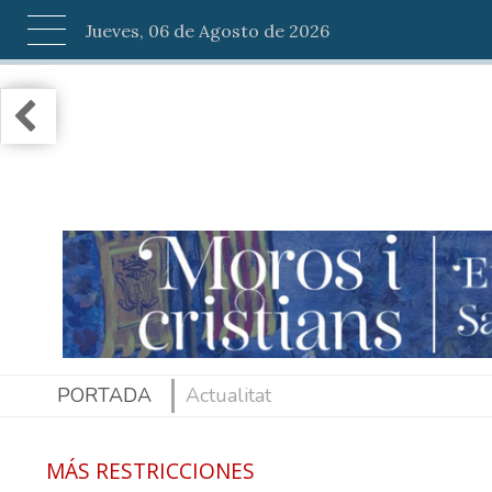
Jueves, 06 de Agosto de 2026
PORTADA
Actualitat
MÁS RESTRICCIONES