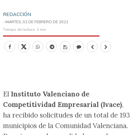
REDACCIÓN
- MARTES, 02 DE FEBRERO DE 2021
Tiempo de lectura:
2 min