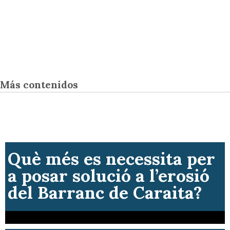
Más contenidos