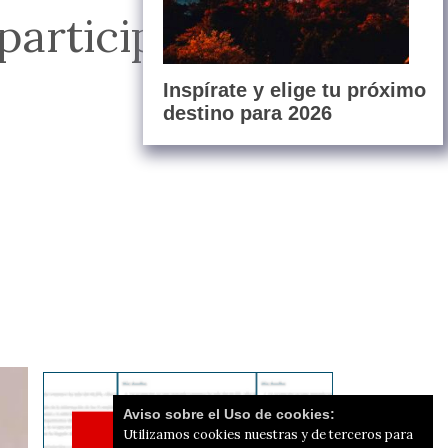
articipativos para
Inspírate y elige tu próximo
destino para 2026
Aviso sobre el Uso de cookies:
Utilizamos cookies nuestras y de terceros para