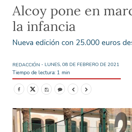
Alcoy pone en marc
la infancia
Nueva edición con 25.000 euros de
- LUNES, 08 DE FEBRERO DE 2021
REDACCIÓN
Tiempo de lectura:
1 min