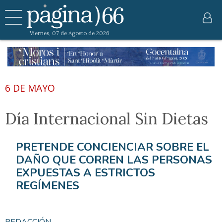
Viernes, 07 de Agosto de 2026
6 DE MAYO
Día Internacional Sin Dietas
PRETENDE CONCIENCIAR SOBRE EL
DAÑO QUE CORREN LAS PERSONAS
EXPUESTAS A ESTRICTOS
REGÍMENES