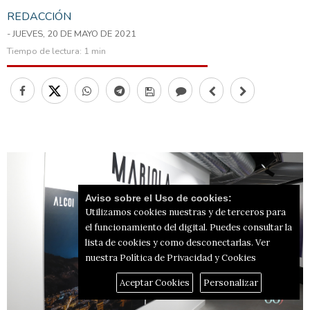
REDACCIÓN
- JUEVES, 20 DE MAYO DE 2021
Tiempo de lectura:
1 min
Aviso sobre el Uso de cookies:
Utilizamos cookies nuestras y de terceros para
el funcionamiento del digital. Puedes consultar la
lista de cookies y como desconectarlas.
Ver
nuestra Política de Privacidad y Cookies
Aceptar Cookies
Personalizar