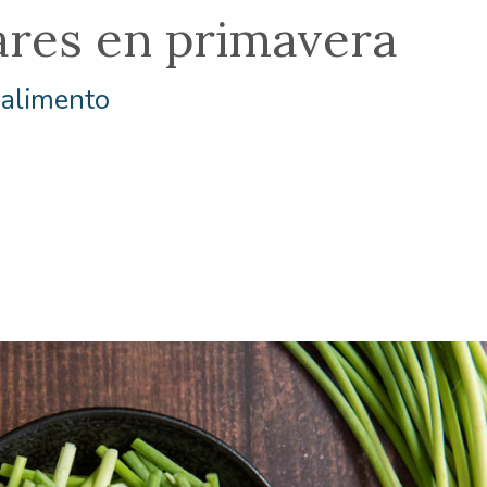
lares en primavera
 alimento