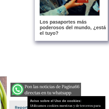
Los pasaportes más
poderosos del mundo, ¿está
el tuyo?
Aviso sobre el Uso de cookies:
Utilizamos cookies nuestras y de terceros para
Reportajes