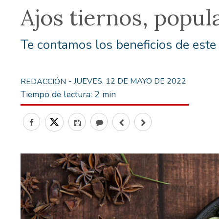
Ajos tiernos, popu
Te contamos los beneficios de este
- JUEVES, 12 DE MAYO DE 2022
REDACCIÓN
Tiempo de lectura:
2 min