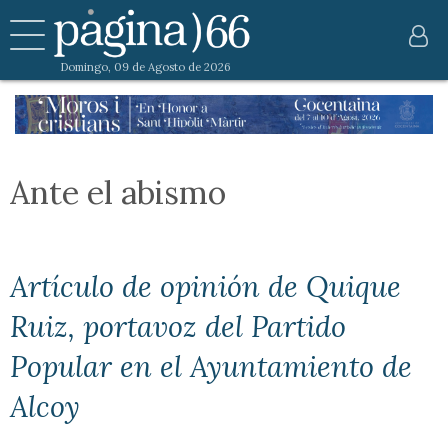
Domingo, 09 de Agosto de 2026
Ante el abismo
Artículo de opinión de Quique
Ruiz, portavoz del Partido
Popular en el Ayuntamiento de
Alcoy