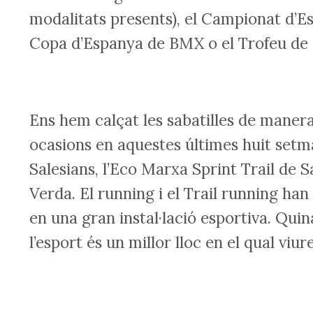
modalitats presents), el Campionat d’E
Copa d’Espanya de BMX o el Trofeu de 
Ens hem calçat les sabatilles de manera 
ocasions en aquestes últimes huit setm
Salesians, l’Eco Marxa Sprint Trail de S
Verda. El running i el Trail running han 
en una gran instal·lació esportiva. Quin
l’esport és un millor lloc en el qual viure