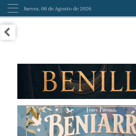
Jueves, 06 de Agosto de 2026