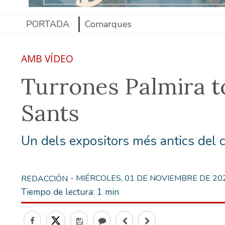
PORTADA
Comarques
AMB VÍDEO
Turrones Palmira to
Sants
Un dels expositors més antics del 
- MIÉRCOLES, 01 DE NOVIEMBRE DE 20
REDACCIÓN
Tiempo de lectura:
1 min