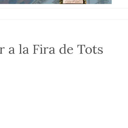
 a la Fira de Tots