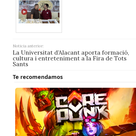
Noticia anterior:
La Universitat d’Alacant aporta formació,
cultura i entreteniment a la Fira de Tots
Sants