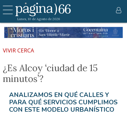
Lunes, 10 de Agosto de 2026
VIVIR CERCA
¿Es Alcoy ‘ciudad de 15
minutos’?
ANALIZAMOS EN QUÉ CALLES Y
PARA QUÉ SERVICIOS CUMPLIMOS
CON ESTE MODELO URBANÍSTICO