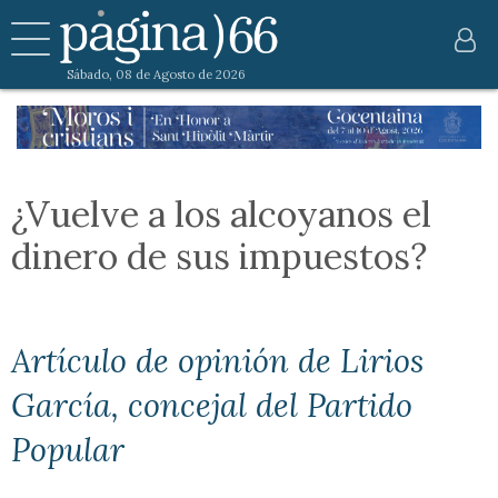
Sábado, 08 de Agosto de 2026
¿Vuelve a los alcoyanos el
dinero de sus impuestos?
Artículo de opinión de Lirios
García, concejal del Partido
Popular