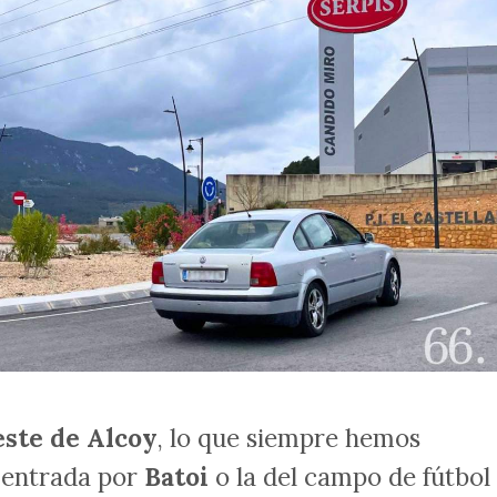
este de Alcoy
, lo que siempre hemos
 entrada por
Batoi
o la del campo de fútbol