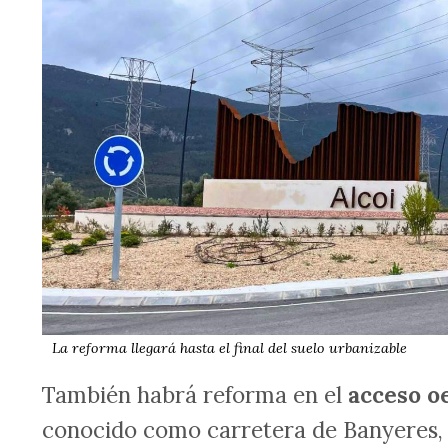
La reforma llegará hasta el final del suelo urbanizable
También habrá reforma en el
acceso o
conocido como carretera de Banyeres,