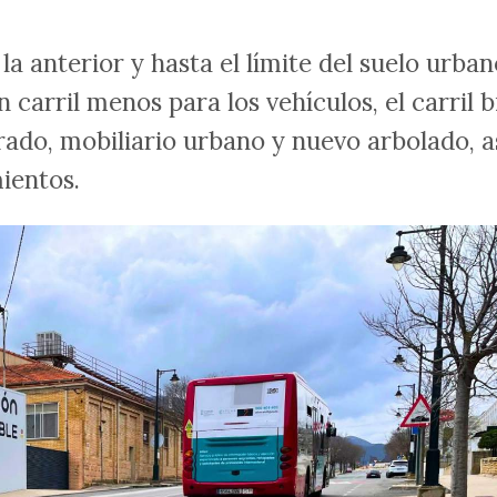
 anterior y hasta el límite del suelo urban
carril menos para los vehículos, el carril b
rado, mobiliario urbano y nuevo arbolado, a
ientos.