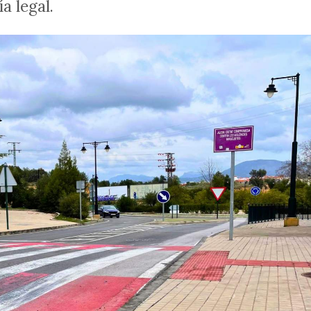
a legal.