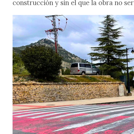
construcción y sin el que la obra no serí