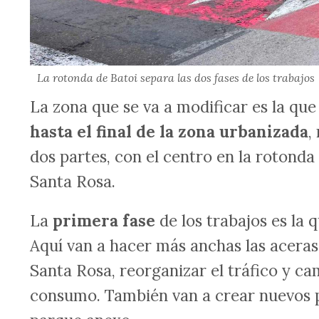
La rotonda de Batoi separa las dos fases de los trabajos
La zona que se va a modificar es la que
hasta el final de la zona urbanizada
,
dos partes, con el centro en la rotonda
Santa Rosa.
La
primera fase
de los trabajos es la 
Aquí van a hacer más anchas las aceras, 
Santa Rosa, reorganizar el tráfico y c
consumo. También van a crear nuevos p