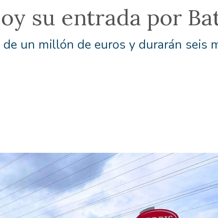
y su entrada por Bato
 de un millón de euros y durarán seis 