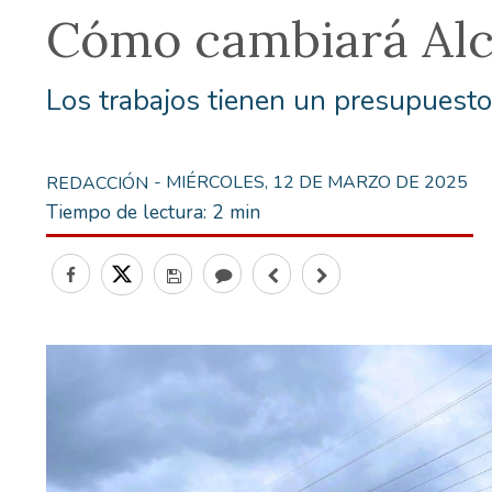
Cómo cambiará Alco
Los trabajos tienen un presupuesto
- MIÉRCOLES, 12 DE MARZO DE 2025
REDACCIÓN
Tiempo de lectura:
2 min