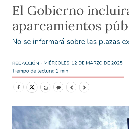
El Gobierno incluir
aparcamientos púb
No se informará sobre las plazas e
- MIÉRCOLES, 12 DE MARZO DE 2025
REDACCIÓN
Tiempo de lectura:
1 min