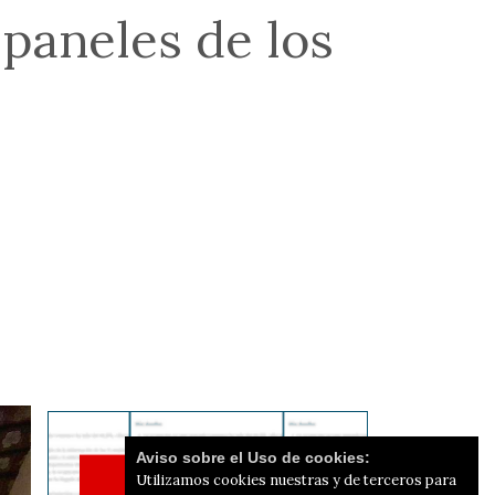
 paneles de los
Aviso sobre el Uso de cookies:
Utilizamos cookies nuestras y de terceros para