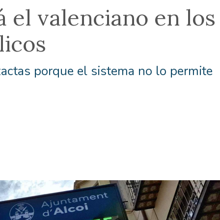
á el valenciano en los
licos
xactas porque el sistema no lo permite