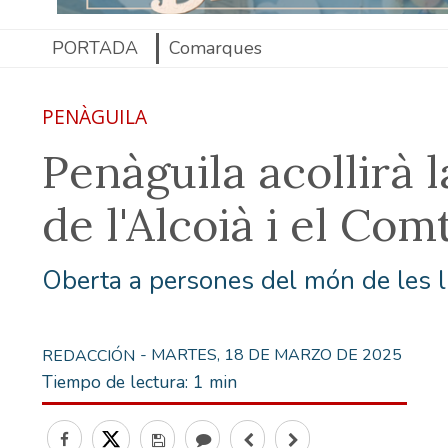
PORTADA
Comarques
PENÀGUILA
Penàguila acollirà l
de l'Alcoià i el Com
Oberta a persones del món de les l
- MARTES, 18 DE MARZO DE 2025
REDACCIÓN
Tiempo de lectura:
1 min