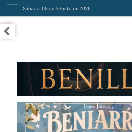
Sábado, 08 de Agosto de 2026