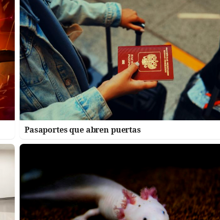
Pasaportes que abren puertas