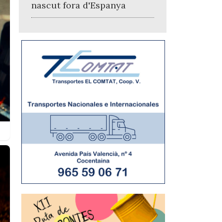
nascut fora d'Espanya