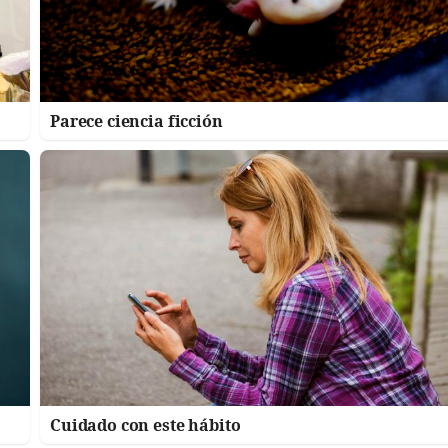
Parece ciencia ficción
Cuidado con este hábito