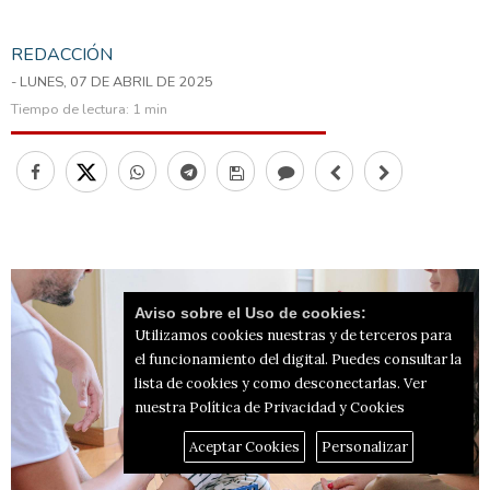
REDACCIÓN
- LUNES, 07 DE ABRIL DE 2025
Tiempo de lectura:
1 min
Aviso sobre el Uso de cookies:
Utilizamos cookies nuestras y de terceros para
el funcionamiento del digital. Puedes consultar la
lista de cookies y como desconectarlas.
Ver
nuestra Política de Privacidad y Cookies
Aceptar Cookies
Personalizar