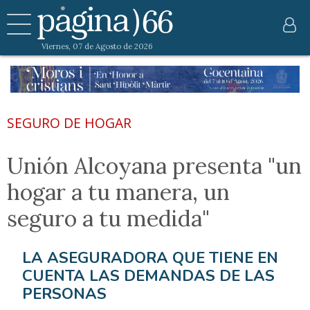
Viernes, 07 de Agosto de 2026
SEGURO DE HOGAR
Unión Alcoyana presenta "un
hogar a tu manera, un
seguro a tu medida"
LA ASEGURADORA QUE TIENE EN
CUENTA LAS DEMANDAS DE LAS
PERSONAS