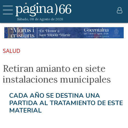
Sábado, 08 de Agosto de 2026
SALUD
Retiran amianto en siete
instalaciones municipales
CADA AÑO SE DESTINA UNA
PARTIDA AL TRATAMIENTO DE ESTE
MATERIAL