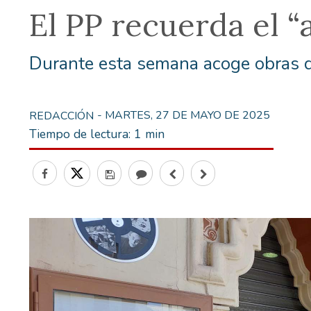
El PP recuerda el “
Durante esta semana acoge obras d
- MARTES, 27 DE MAYO DE 2025
REDACCIÓN
Tiempo de lectura:
1 min