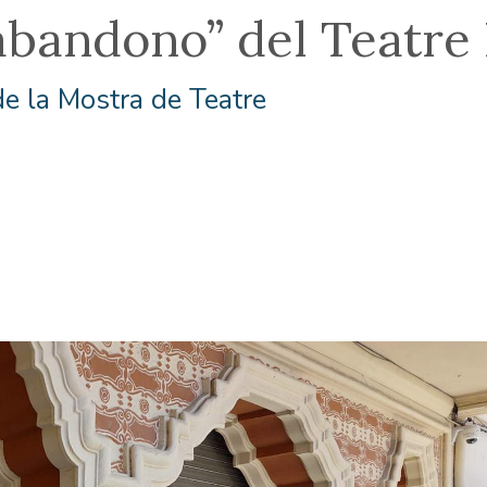
abandono” del Teatre 
e la Mostra de Teatre