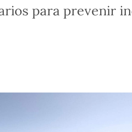
rios para prevenir in