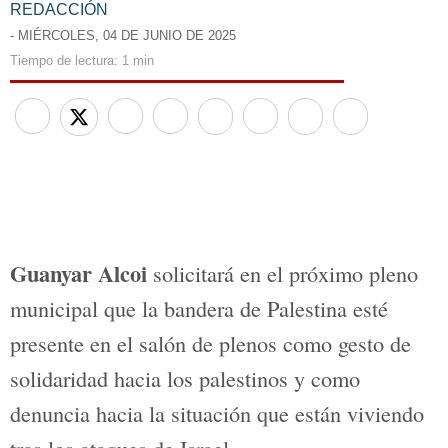
REDACCIÓN
- MIÉRCOLES, 04 DE JUNIO DE 2025
Tiempo de lectura:
1 min