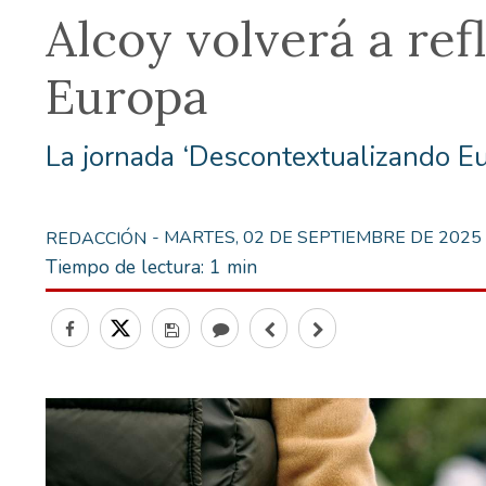
Alcoy volverá a ref
Europa
La jornada ‘Descontextualizando Eur
- MARTES, 02 DE SEPTIEMBRE DE 2025
REDACCIÓN
Tiempo de lectura:
1 min