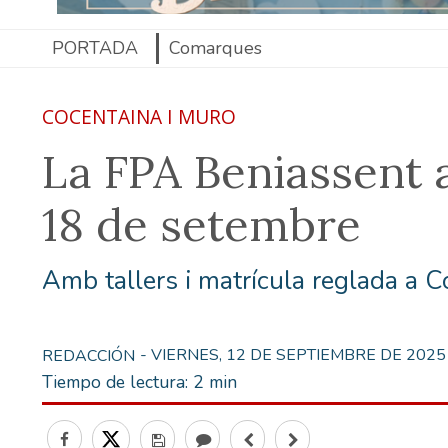
PORTADA
Comarques
COCENTAINA I MURO
La FPA Beniassent am
18 de setembre
Amb tallers i matrícula reglada a C
- VIERNES, 12 DE SEPTIEMBRE DE 2025
REDACCIÓN
Tiempo de lectura:
2 min