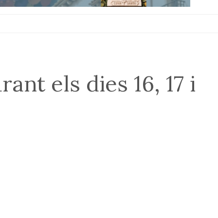
nt els dies 16, 17 i