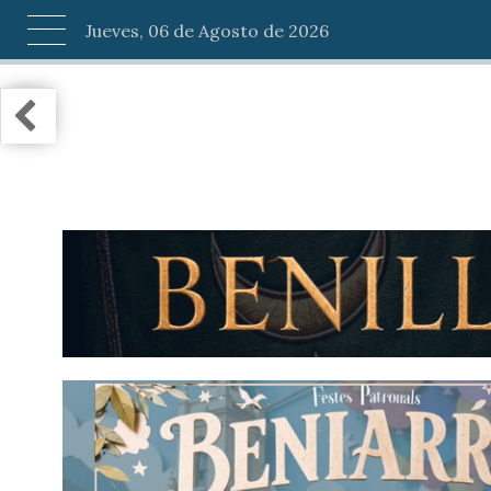
Jueves, 06 de Agosto de 2026