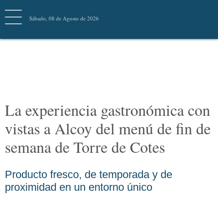
Sábado, 08 de Agosto de 2026
COMER Y VIVIR
La experiencia gastronómica
con vistas a Alcoy del menú
de fin de semana de Torre de
Cotes
Producto fresco, de temporada y de
proximidad en un entorno único