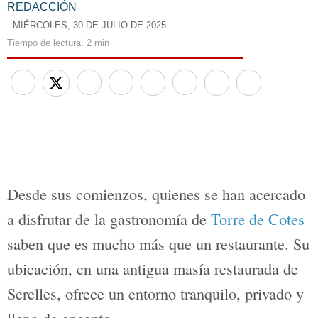
REDACCIÓN
- MIÉRCOLES, 30 DE JULIO DE 2025
Tiempo de lectura:
2 min