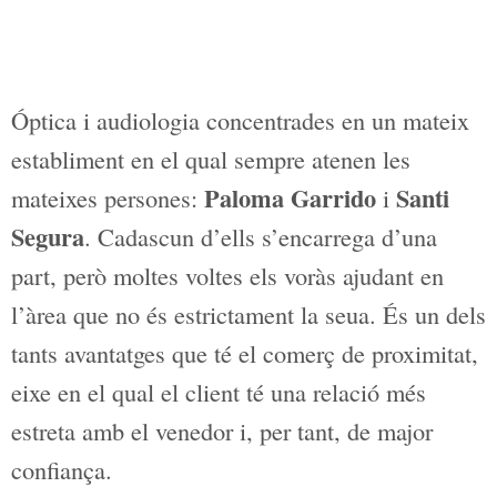
Óptica i audiologia concentrades en un
mateix establiment en el qual sempre
atenen les mateixes persones:
Paloma
Garrido
i
Santi Segura
. Cadascun d’ells
s’encarrega d’una part, però moltes
voltes els voràs ajudant en l’àrea que no
és estrictament la seua. És un dels tants
avantatges que té el comerç de
proximitat, eixe en el qual el client té una
relació més estreta amb el venedor i, per