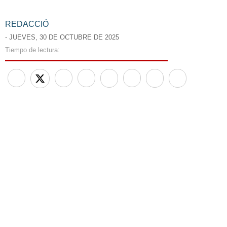
REDACCIÓ
- JUEVES, 30 DE OCTUBRE DE 2025
Tiempo de lectura:
Less than a minute