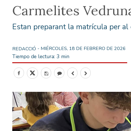
Carmelites Vedruna
Estan preparant la matrícula per al
- MIÉRCOLES, 18 DE FEBRERO DE 2026
REDACCIÓ
Tiempo de lectura:
3 min