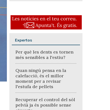
Expertos
Per què les dents es tornen
més sensibles a l'estiu?
Quan ningú pensa en la
calefacció, és el millor
moment per a revisar
l'estufa de pellets
Recuperar el control del sòl
pelvià ja és possible sense