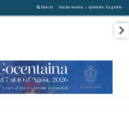
Buscar
Iniciar sesión
Apúntate. Es gratis