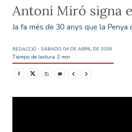
Antoni Miró signa 
Ja fa més de 30 anys que la Penya 
- SÁBADO, 04 DE ABRIL DE 2026
REDACCIÓ
Tiempo de lectura:
2 min