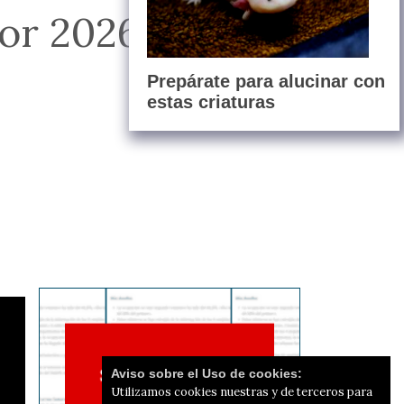
mor 2026
Prepárate para alucinar con
estas criaturas
Aviso sobre el Uso de cookies:
Utilizamos cookies nuestras y de terceros para