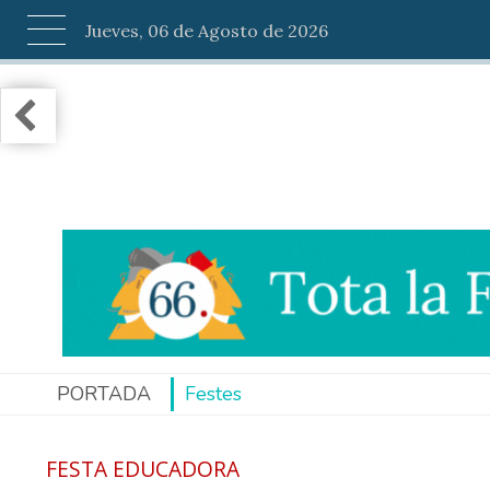
Jueves, 06 de Agosto de 2026
PORTADA
Festes
FESTA EDUCADORA