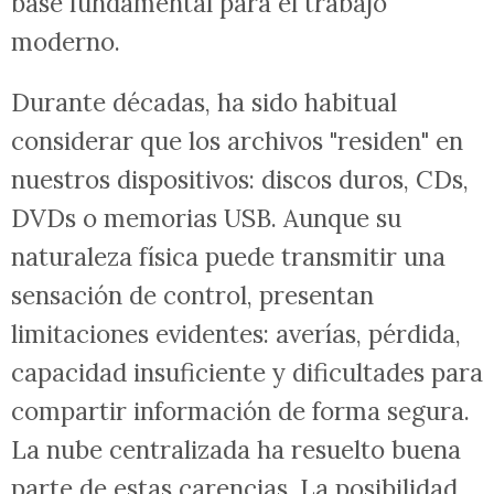
base fundamental para el trabajo
moderno.
Durante décadas, ha sido habitual
considerar que los archivos "residen" en
nuestros dispositivos: discos duros, CDs,
DVDs o memorias USB. Aunque su
naturaleza física puede transmitir una
sensación de control, presentan
limitaciones evidentes: averías, pérdida,
capacidad insuficiente y dificultades para
compartir información de forma segura.
La nube centralizada ha resuelto buena
parte de estas carencias. La posibilidad