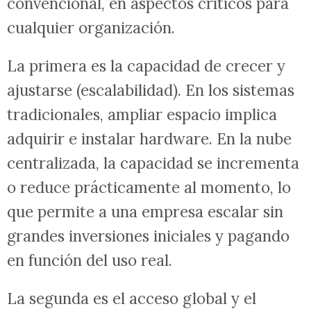
convencional, en aspectos críticos para
cualquier organización.
La primera es la capacidad de crecer y
ajustarse (escalabilidad). En los sistemas
tradicionales, ampliar espacio implica
adquirir e instalar hardware. En la nube
centralizada, la capacidad se incrementa
o reduce prácticamente al momento, lo
que permite a una empresa escalar sin
grandes inversiones iniciales y pagando
en función del uso real.
La segunda es el acceso global y el