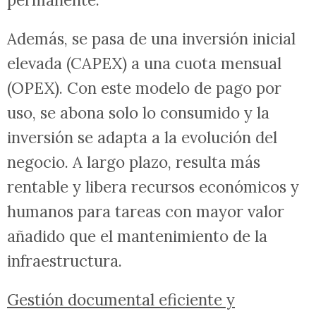
Además, se pasa de una inversión inicial
elevada (CAPEX) a una cuota mensual
(OPEX). Con este modelo de pago por
uso, se abona solo lo consumido y la
inversión se adapta a la evolución del
negocio. A largo plazo, resulta más
rentable y libera recursos económicos y
humanos para tareas con mayor valor
añadido que el mantenimiento de la
infraestructura.
Gestión documental eficiente y