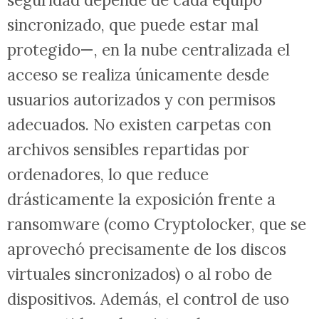
sincronizado, que puede estar mal
protegido—, en la nube centralizada el
acceso se realiza únicamente desde
usuarios autorizados y con permisos
adecuados. No existen carpetas con
archivos sensibles repartidas por
ordenadores, lo que reduce
drásticamente la exposición frente a
ransomware (como Cryptolocker, que se
aprovechó precisamente de los discos
virtuales sincronizados) o al robo de
dispositivos. Además, el control de uso