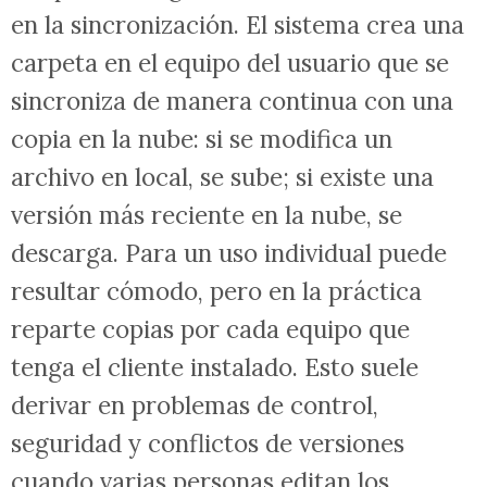
en la sincronización. El sistema crea una
carpeta en el equipo del usuario que se
sincroniza de manera continua con una
copia en la nube: si se modifica un
archivo en local, se sube; si existe una
versión más reciente en la nube, se
descarga. Para un uso individual puede
resultar cómodo, pero en la práctica
reparte copias por cada equipo que
tenga el cliente instalado. Esto suele
derivar en problemas de control,
seguridad y conflictos de versiones
cuando varias personas editan los