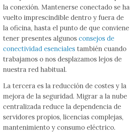
la conexión. Mantenerse conectado se ha
vuelto imprescindible dentro y fuera de
la oficina, hasta el punto de que conviene
tener presentes algunos
consejos de
conectividad esenciales
también cuando
trabajamos o nos desplazamos lejos de
nuestra red habitual.
La tercera es la reducción de costes y la
mejora de la seguridad. Migrar a la nube
centralizada reduce la dependencia de
servidores propios, licencias complejas,
mantenimiento y consumo eléctrico.