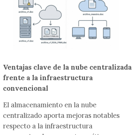
Ventajas clave de la nube centralizada
frente a la infraestructura
convencional
El almacenamiento en la nube
centralizado aporta mejoras notables
respecto a la infraestructura