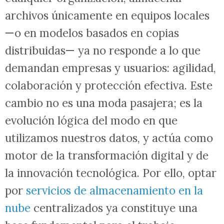
archivos únicamente en equipos locales
—o en modelos basados en copias
distribuidas— ya no responde a lo que
demandan empresas y usuarios: agilidad,
colaboración y protección efectiva. Este
cambio no es una moda pasajera; es la
evolución lógica del modo en que
utilizamos nuestros datos, y actúa como
motor de la transformación digital y de
la innovación tecnológica. Por ello, optar
por
servicios de almacenamiento en la
nube
centralizados ya constituye una