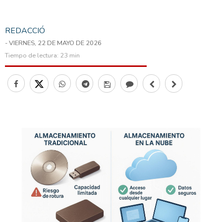
REDACCIÓ
- VIERNES, 22 DE MAYO DE 2026
Tiempo de lectura:
23 min