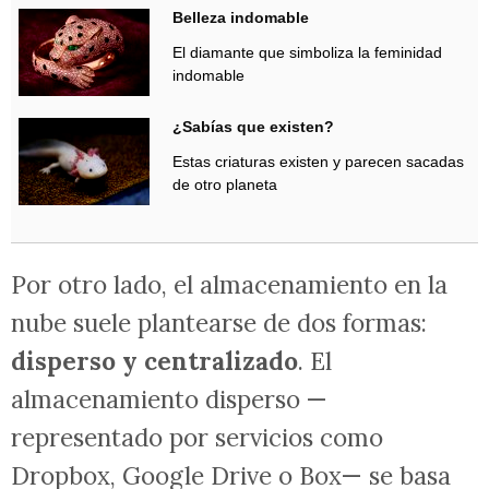
Belleza indomable
El diamante que simboliza la feminidad
indomable
¿Sabías que existen?
Estas criaturas existen y parecen sacadas
de otro planeta
Por otro lado, el almacenamiento en la
nube suele plantearse de dos formas:
disperso y centralizado
. El
almacenamiento disperso —
representado por servicios como
Dropbox, Google Drive o Box— se basa