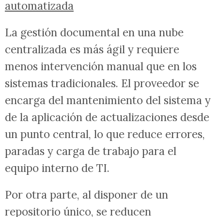
automatizada
La gestión documental en una nube
centralizada es más ágil y requiere
menos intervención manual que en los
sistemas tradicionales. El proveedor se
encarga del mantenimiento del sistema y
de la aplicación de actualizaciones desde
un punto central, lo que reduce errores,
paradas y carga de trabajo para el
equipo interno de TI.
Por otra parte, al disponer de un
repositorio único, se reducen