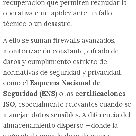
recuperación que permiten reanudar la
operativa con rapidez ante un fallo
técnico o un desastre.
A ello se suman firewalls avanzados,
monitorización constante, cifrado de
datos y cumplimiento estricto de
normativas de seguridad y privacidad,
como el
Esquema Nacional de
Seguridad (ENS)
o las
certificaciones
ISO
, especialmente relevantes cuando se
manejan datos sensibles. A diferencia del
almacenamiento disperso —donde la
seguridad depende de cada equipo