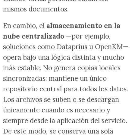
mismos documentos.
En cambio, el
almacenamiento en la
nube centralizado
—por ejemplo,
soluciones como Dataprius u OpenKM—
opera bajo una lógica distinta y mucho
más estable. No genera copias locales
sincronizadas: mantiene un único
repositorio central para todos los datos.
Los archivos se suben o se descargan
únicamente cuando es necesario y
siempre desde la aplicación del servicio.
De este modo, se conserva una sola