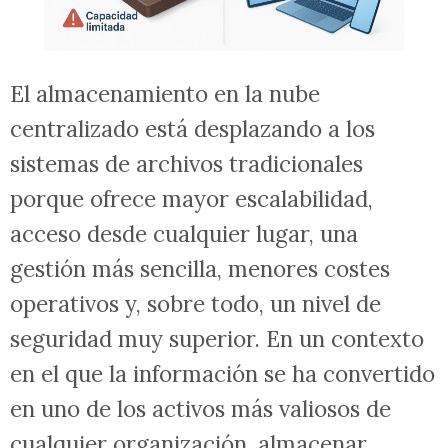
El almacenamiento en la nube
centralizado está desplazando a los
sistemas de archivos tradicionales
porque ofrece mayor escalabilidad,
acceso desde cualquier lugar, una
gestión más sencilla, menores costes
operativos y, sobre todo, un nivel de
seguridad muy superior. En un contexto
en el que la información se ha convertido
en uno de los activos más valiosos de
cualquier organización, almacenar