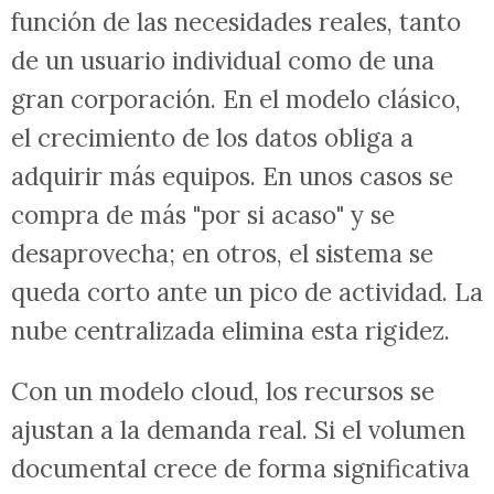
función de las necesidades reales, tanto
de un usuario individual como de una
gran corporación. En el modelo clásico,
el crecimiento de los datos obliga a
adquirir más equipos. En unos casos se
compra de más "por si acaso" y se
desaprovecha; en otros, el sistema se
queda corto ante un pico de actividad. La
nube centralizada elimina esta rigidez.
Con un modelo cloud, los recursos se
ajustan a la demanda real. Si el volumen
documental crece de forma significativa