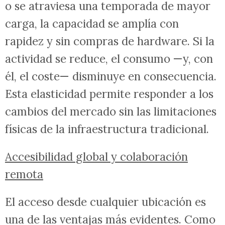
o se atraviesa una temporada de mayor
carga, la capacidad se amplía con
rapidez y sin compras de hardware. Si la
actividad se reduce, el consumo —y, con
él, el coste— disminuye en consecuencia.
Esta elasticidad permite responder a los
cambios del mercado sin las limitaciones
físicas de la infraestructura tradicional.
Accesibilidad global y colaboración
remota
El acceso desde cualquier ubicación es
una de las ventajas más evidentes. Como