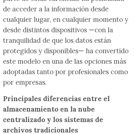
de acceder a la información desde
cualquier lugar, en cualquier momento y
desde distintos dispositivos —con la
tranquilidad de que los datos están
protegidos y disponibles— ha convertido
este modelo en una de las opciones más
adoptadas tanto por profesionales como
por empresas.
Principales diferencias entre el
almacenamiento en la nube
centralizado y los sistemas de
archivos tradicionales