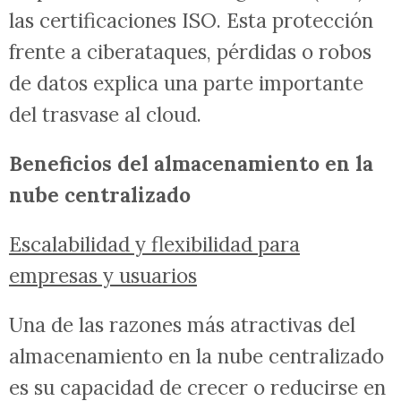
las certificaciones ISO. Esta protección
frente a ciberataques, pérdidas o robos
de datos explica una parte importante
del trasvase al cloud.
Beneficios del almacenamiento en la
nube centralizado
Escalabilidad y flexibilidad para
empresas y usuarios
Una de las razones más atractivas del
almacenamiento en la nube centralizado
es su capacidad de crecer o reducirse en