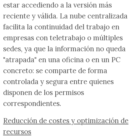
estar accediendo a la versión más
reciente y válida. La nube centralizada
facilita la continuidad del trabajo en
empresas con teletrabajo o múltiples
sedes, ya que la información no queda
"atrapada" en una oficina o en un PC
concreto: se comparte de forma
controlada y segura entre quienes
disponen de los permisos
correspondientes.
Reducción de costes y optimización de
recursos