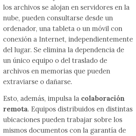
los archivos se alojan en servidores en la
nube, pueden consultarse desde un
ordenador, una tableta o un móvil con
conexión a Internet, independientemente
del lugar. Se elimina la dependencia de
un único equipo o del traslado de
archivos en memorias que pueden
extraviarse o dañarse.
Esto, además, impulsa la
colaboración
remota
. Equipos distribuidos en distintas
ubicaciones pueden trabajar sobre los
mismos documentos con la garantía de