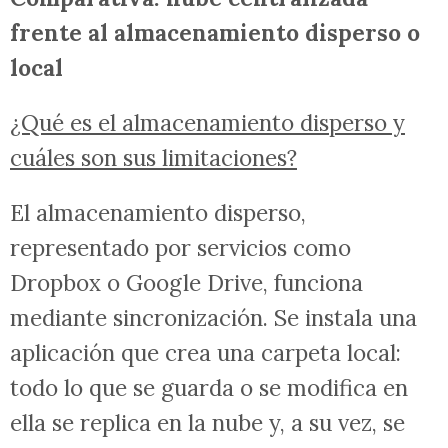
frente al almacenamiento disperso o
local
¿Qué es el almacenamiento disperso y
cuáles son sus limitaciones?
El almacenamiento disperso,
representado por servicios como
Dropbox o Google Drive, funciona
mediante sincronización. Se instala una
aplicación que crea una carpeta local:
todo lo que se guarda o se modifica en
ella se replica en la nube y, a su vez, se