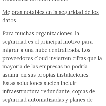
Mejoras notables en la seguridad de los
datos
Para muchas organizaciones, la
seguridad es el principal motivo para
migrar a una nube centralizada. Los
proveedores cloud invierten cifras que la
mayoría de las empresas no podría
asumir en sus propias instalaciones.
Estas soluciones suelen incluir
infraestructura redundante, copias de
seguridad automatizadas y planes de