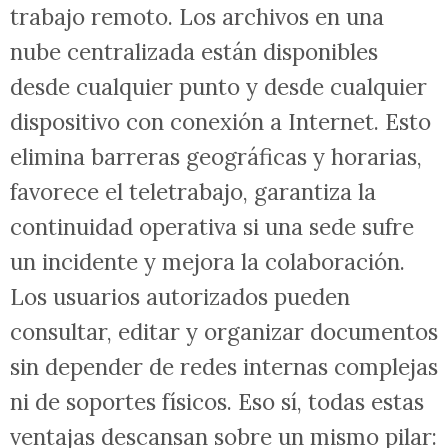
trabajo remoto. Los archivos en una
nube centralizada están disponibles
desde cualquier punto y desde cualquier
dispositivo con conexión a Internet. Esto
elimina barreras geográficas y horarias,
favorece el teletrabajo, garantiza la
continuidad operativa si una sede sufre
un incidente y mejora la colaboración.
Los usuarios autorizados pueden
consultar, editar y organizar documentos
sin depender de redes internas complejas
ni de soportes físicos. Eso sí, todas estas
ventajas descansan sobre un mismo pilar: