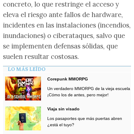
concreto, lo que restringe el acceso y
eleva el riesgo ante fallos de hardware,
incidentes en las instalaciones (incendios,
inundaciones) o ciberataques, salvo que
se implementen defensas sólidas, que
suelen resultar costosas.
LO MÁS LEÍDO
Corepunk MMORPG
Un verdadero MMORPG de la vieja escuela
¡Cómo los de antes, pero mejor!
Viaja sin visado
Los pasaportes que más puertas abren
¿está el tuyo?