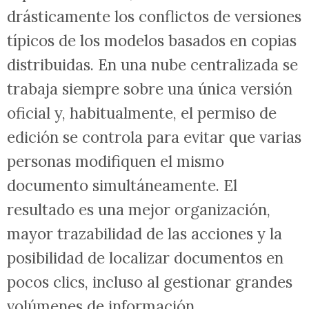
drásticamente los conflictos de versiones
típicos de los modelos basados en copias
distribuidas. En una nube centralizada se
trabaja siempre sobre una única versión
oficial y, habitualmente, el permiso de
edición se controla para evitar que varias
personas modifiquen el mismo
documento simultáneamente. El
resultado es una mejor organización,
mayor trazabilidad de las acciones y la
posibilidad de localizar documentos en
pocos clics, incluso al gestionar grandes
volúmenes de información.