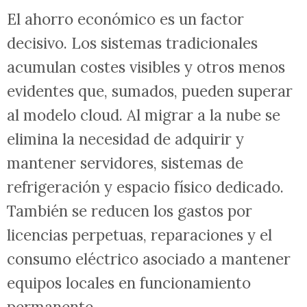
El ahorro económico es un factor
decisivo. Los sistemas tradicionales
acumulan costes visibles y otros menos
evidentes que, sumados, pueden superar
al modelo cloud. Al migrar a la nube se
elimina la necesidad de adquirir y
mantener servidores, sistemas de
refrigeración y espacio físico dedicado.
También se reducen los gastos por
licencias perpetuas, reparaciones y el
consumo eléctrico asociado a mantener
equipos locales en funcionamiento
permanente.