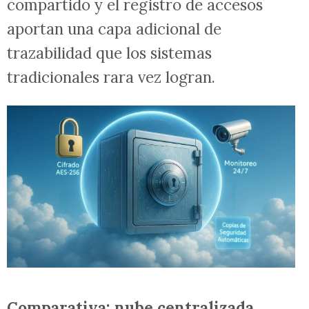
compartido y el registro de accesos
aportan una capa adicional de
trazabilidad que los sistemas
tradicionales rara vez logran.
Comparativa: nube centralizada