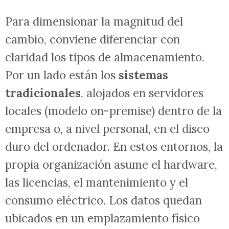
Para dimensionar la magnitud del
cambio, conviene diferenciar con
claridad los tipos de almacenamiento.
Por un lado están los
sistemas
tradicionales
, alojados en servidores
locales (modelo on-premise) dentro de la
empresa o, a nivel personal, en el disco
duro del ordenador. En estos entornos, la
propia organización asume el hardware,
las licencias, el mantenimiento y el
consumo eléctrico. Los datos quedan
ubicados en un emplazamiento físico