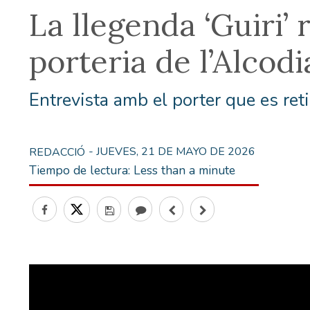
La llegenda ‘Guiri’ 
porteria de l’Alcod
Entrevista amb el porter que es ret
- JUEVES, 21 DE MAYO DE 2026
REDACCIÓ
Tiempo de lectura:
Less than a minute