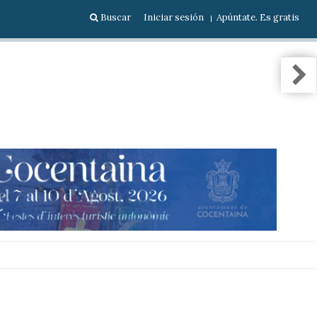
Buscar
Iniciar sesión
Apúntate. Es gratis