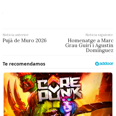
Noticia anterior:
Noticia siguiente:
Pujà de Muro 2026
Homenatge a Marc
Grau Guiri i Agustin
Domínguez