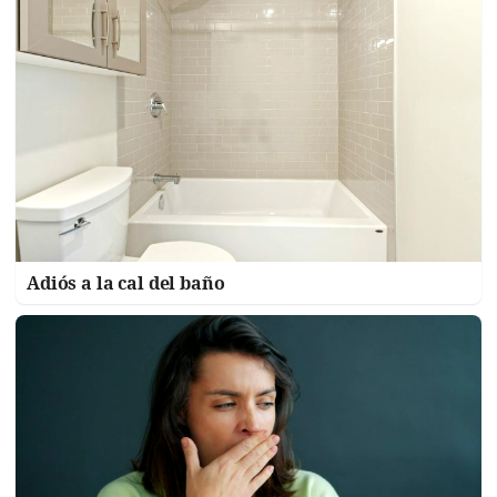
Adiós a la cal del baño