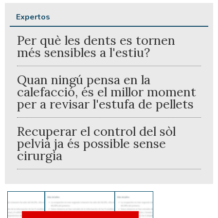
Expertos
Per què les dents es tornen
més sensibles a l'estiu?
Quan ningú pensa en la
calefacció, és el millor moment
per a revisar l'estufa de pellets
Recuperar el control del sòl
pelvià ja és possible sense
cirurgia