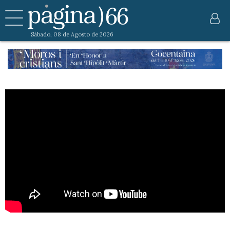
Sábado, 08 de Agosto de 2026