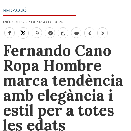
REDACCIÓ
MIÉRCOLES, 27 DE MAYO DE 2026
Fernando Cano
Ropa Hombre
marca tendència
amb elegància i
estil per a totes
les edats