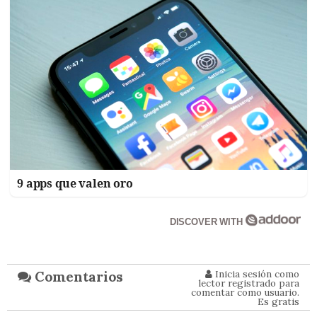
9 apps que valen oro
DISCOVER WITH
Inicia sesión como
Comentarios
lector registrado para
comentar como usuario.
Es gratis