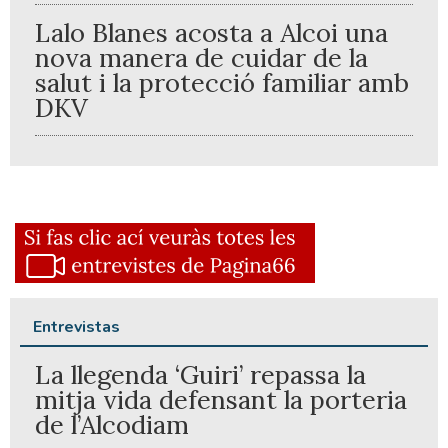
Lalo Blanes acosta a Alcoi una
nova manera de cuidar de la
salut i la protecció familiar amb
DKV
Entrevistas
La llegenda ‘Guiri’ repassa la
mitja vida defensant la porteria
de l’Alcodiam