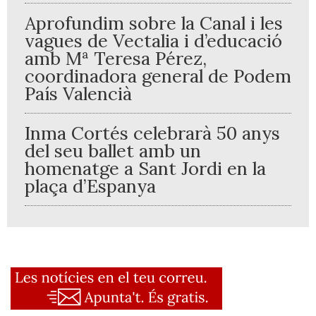
Aprofundim sobre la Canal i les
vagues de Vectalia i d’educació
amb Mª Teresa Pérez,
coordinadora general de Podem
País Valencià
Inma Cortés celebrarà 50 anys
del seu ballet amb un
homenatge a Sant Jordi en la
plaça d’Espanya