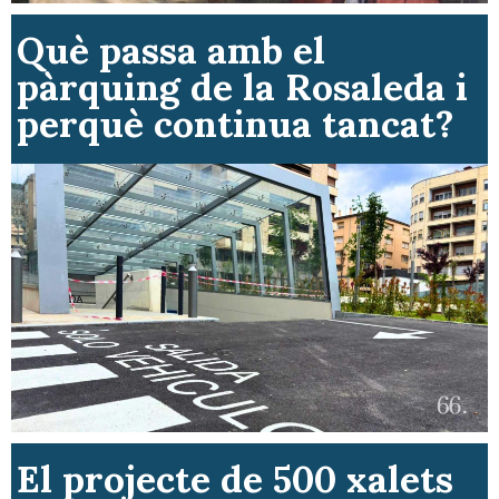
Què passa amb el
pàrquing de la Rosaleda i
perquè continua tancat?
El projecte de 500 xalets