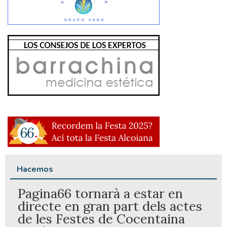
Hacemos
Pagina66 tornarà a estar en
directe en gran part dels actes
de les Festes de Cocentaina