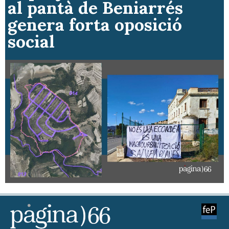
al pantà de Beniarrés
genera forta oposició
social