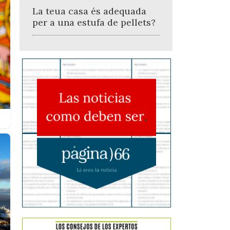
La teua casa és adequada
per a una estufa de pellets?