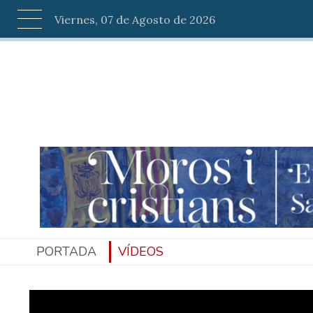
Viernes, 07 de Agosto de 2026
PORTADA
VÍDEOS