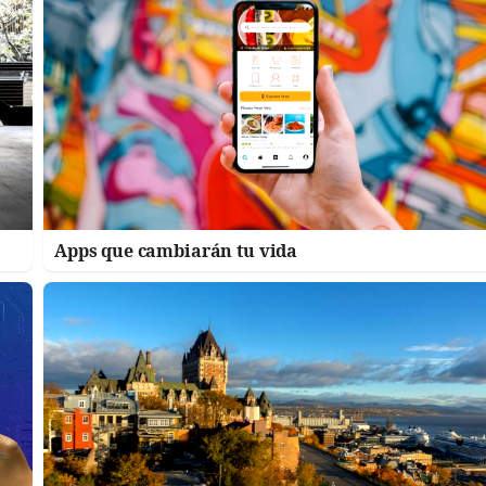
Apps que cambiarán tu vida