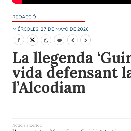
REDACCIÓ
MIÉRCOLES, 27 DE MAYO DE 2026
La llegenda ‘Guir
vida defensant l
l’Alcodiam
Noticia anterior: