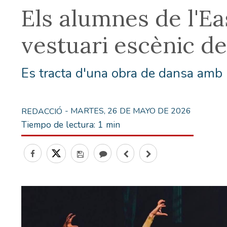
Els alumnes de l'Ea
vestuari escènic de
Es tracta d'una obra de dansa amb 
- MARTES, 26 DE MAYO DE 2026
REDACCIÓ
Tiempo de lectura:
1 min