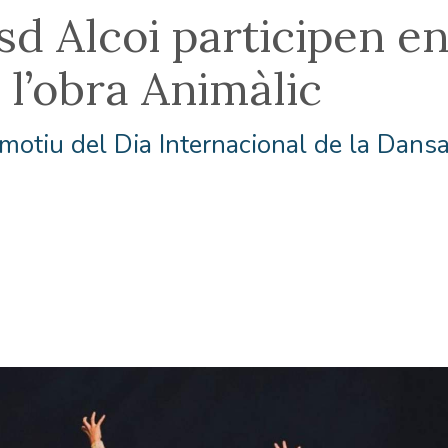
sd Alcoi participen en
 l’obra Animàlic
motiu del Dia Internacional de la Dansa