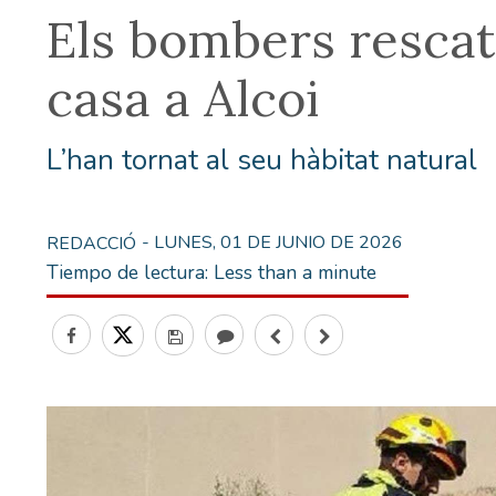
Els bombers rescat
casa a Alcoi
L’han tornat al seu hàbitat natural
- LUNES, 01 DE JUNIO DE 2026
REDACCIÓ
Tiempo de lectura:
Less than a minute