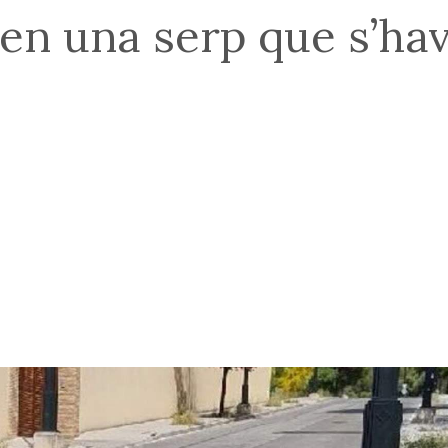
en una serp que s’hav