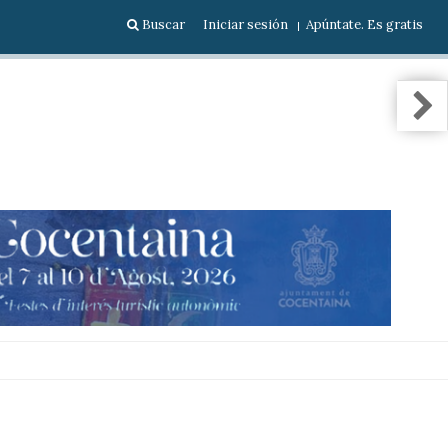
Buscar
Iniciar sesión
Apúntate. Es gratis