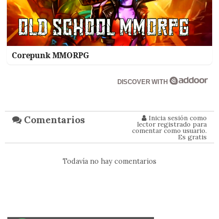
Corepunk MMORPG
DISCOVER WITH
Inicia sesión como
Comentarios
lector registrado para
comentar como usuario.
Es gratis
Todavía no hay comentarios