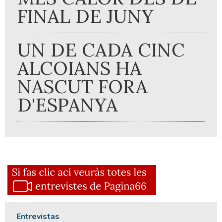
FINAL DE JUNY
UN DE CADA CINC
ALCOIANS HA
NASCUT FORA
D'ESPANYA
Entrevistas