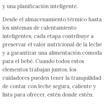
y una planificación inteligente.
Desde el almacenamiento térmico hasta
los sistemas de calentamiento
inteligentes, cada etapa contribuye a
preservar el valor nutricional de la leche
y a garantizar una alimentación cómoda
para el bebé. Cuando todos estos
elementos trabajan juntos, los
cuidadores pueden tener la tranquilidad
de contar con leche segura, caliente y
lista para ofrecer, estén donde estén.