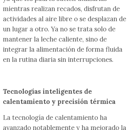
mientras realizan recados, disfrutan de
actividades al aire libre o se desplazan de
un lugar a otro. Ya no se trata solo de
mantener la leche caliente, sino de
integrar la alimentación de forma fluida
en la rutina diaria sin interrupciones.
Tecnologías inteligentes de
calentamiento y precisión térmica
La tecnología de calentamiento ha
avanzado notablemente y ha mejorado la