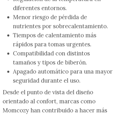
diferentes entornos.
Menor riesgo de pérdida de
nutrientes por sobrecalentamiento.
Tiempos de calentamiento más
rápidos para tomas urgentes.
Compatibilidad con distintos
tamaños y tipos de biberón.
Apagado automático para una mayor
seguridad durante el uso.
Desde el punto de vista del diseño
orientado al confort, marcas como
Momcozy han contribuido a hacer más