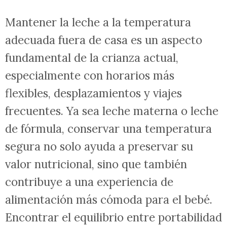
Mantener la leche a la temperatura
adecuada fuera de casa es un aspecto
fundamental de la crianza actual,
especialmente con horarios más
flexibles, desplazamientos y viajes
frecuentes. Ya sea leche materna o leche
de fórmula, conservar una temperatura
segura no solo ayuda a preservar su
valor nutricional, sino que también
contribuye a una experiencia de
alimentación más cómoda para el bebé.
Encontrar el equilibrio entre portabilidad