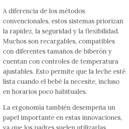
A diferencia de los métodos
convencionales, estos sistemas priorizan
la rapidez, la seguridad y la flexibilidad.
Muchos son recargables, compatibles
con diferentes tamaños de biberón y
cuentan con controles de temperatura
ajustables. Esto permite que la leche esté
lista cuando el bebé la necesite, incluso
en horarios poco habituales.
La ergonomía también desempeña un
papel importante en estas innovaciones,
ya que los padres suelen utilizarlas