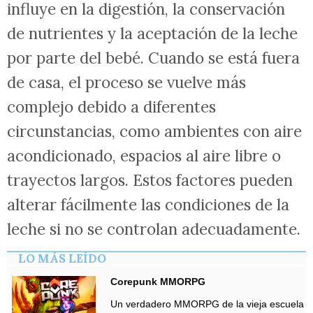
influye en la digestión, la conservación
de nutrientes y la aceptación de la leche
por parte del bebé. Cuando se está fuera
de casa, el proceso se vuelve más
complejo debido a diferentes
circunstancias, como ambientes con aire
acondicionado, espacios al aire libre o
trayectos largos. Estos factores pueden
alterar fácilmente las condiciones de la
leche si no se controlan adecuadamente.
LO MÁS LEÍDO
Corepunk MMORPG
Un verdadero MMORPG de la vieja escuela