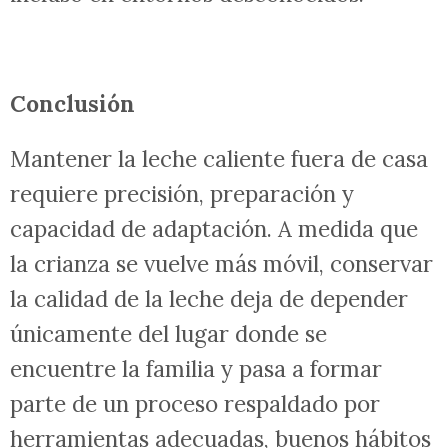
Conclusión
Mantener la leche caliente fuera de casa
requiere precisión, preparación y
capacidad de adaptación. A medida que
la crianza se vuelve más móvil, conservar
la calidad de la leche deja de depender
únicamente del lugar donde se
encuentre la familia y pasa a formar
parte de un proceso respaldado por
herramientas adecuadas, buenos hábitos