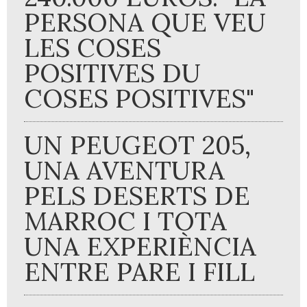
PERSONA QUE VEU
LES COSES
POSITIVES DU
COSES POSITIVES"
UN PEUGEOT 205,
UNA AVENTURA
PELS DESERTS DE
MARROC I TOTA
UNA EXPERIÈNCIA
ENTRE PARE I FILL