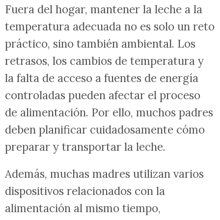
Fuera del hogar, mantener la leche a la
temperatura adecuada no es solo un reto
práctico, sino también ambiental. Los
retrasos, los cambios de temperatura y
la falta de acceso a fuentes de energía
controladas pueden afectar el proceso
de alimentación. Por ello, muchos padres
deben planificar cuidadosamente cómo
preparar y transportar la leche.
Además, muchas madres utilizan varios
dispositivos relacionados con la
alimentación al mismo tiempo,