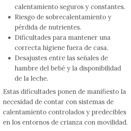
calentamiento seguros y constantes.
Riesgo de sobrecalentamiento y
pérdida de nutrientes.
Dificultades para mantener una
correcta higiene fuera de casa.
Desajustes entre las señales de
hambre del bebé y la disponibilidad
de la leche.
Estas dificultades ponen de manifiesto la
necesidad de contar con sistemas de
calentamiento controlados y predecibles
en los entornos de crianza con movilidad.