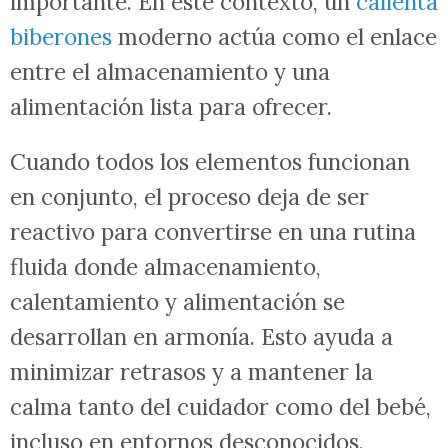
importante. En este contexto, un
calienta
biberones
moderno actúa como el enlace
entre el almacenamiento y una
alimentación lista para ofrecer.
Cuando todos los elementos funcionan
en conjunto, el proceso deja de ser
reactivo para convertirse en una rutina
fluida donde almacenamiento,
calentamiento y alimentación se
desarrollan en armonía. Esto ayuda a
minimizar retrasos y a mantener la
calma tanto del cuidador como del bebé,
incluso en entornos desconocidos.