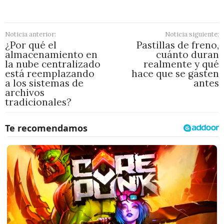
Noticia anterior:
Noticia siguiente:
¿Por qué el
Pastillas de freno,
almacenamiento en
cuánto duran
la nube centralizado
realmente y qué
está reemplazando
hace que se gasten
a los sistemas de
antes
archivos
tradicionales?