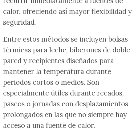
recurrir inmediatamente a fuentes de
calor, ofreciendo así mayor flexibilidad y
seguridad.
Entre estos métodos se incluyen bolsas
térmicas para leche, biberones de doble
pared y recipientes diseñados para
mantener la temperatura durante
periodos cortos o medios. Son
especialmente útiles durante recados,
paseos o jornadas con desplazamientos
prolongados en las que no siempre hay
acceso a una fuente de calor.