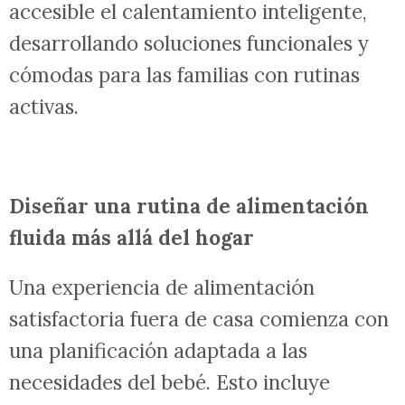
accesible el calentamiento inteligente,
desarrollando soluciones funcionales y
cómodas para las familias con rutinas
activas.
Diseñar una rutina de alimentación
fluida más allá del hogar
Una experiencia de alimentación
satisfactoria fuera de casa comienza con
una planificación adaptada a las
necesidades del bebé. Esto incluye