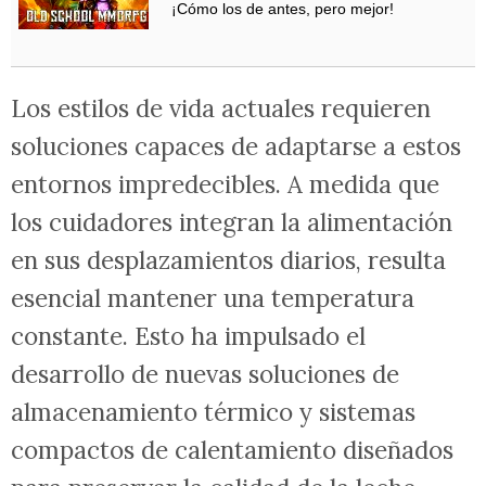
¡Cómo los de antes, pero mejor!
Los estilos de vida actuales requieren
soluciones capaces de adaptarse a estos
entornos impredecibles. A medida que
los cuidadores integran la alimentación
en sus desplazamientos diarios, resulta
esencial mantener una temperatura
constante. Esto ha impulsado el
desarrollo de nuevas soluciones de
almacenamiento térmico y sistemas
compactos de calentamiento diseñados