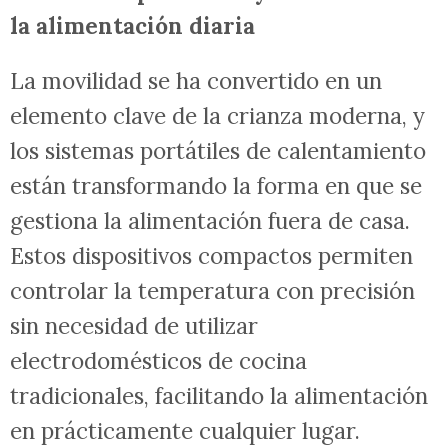
la alimentación diaria
La movilidad se ha convertido en un
elemento clave de la crianza moderna, y
los sistemas portátiles de calentamiento
están transformando la forma en que se
gestiona la alimentación fuera de casa.
Estos dispositivos compactos permiten
controlar la temperatura con precisión
sin necesidad de utilizar
electrodomésticos de cocina
tradicionales, facilitando la alimentación
en prácticamente cualquier lugar.