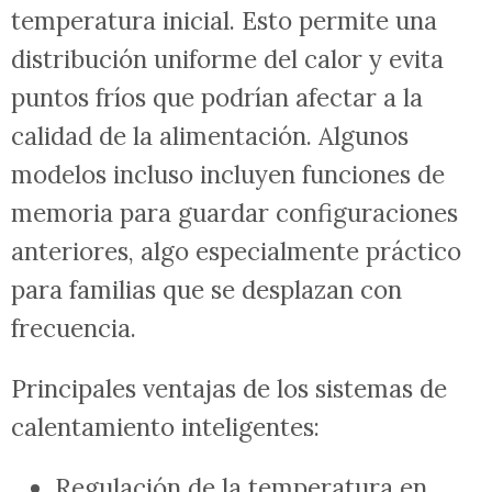
temperatura inicial. Esto permite una
distribución uniforme del calor y evita
puntos fríos que podrían afectar a la
calidad de la alimentación. Algunos
modelos incluso incluyen funciones de
memoria para guardar configuraciones
anteriores, algo especialmente práctico
para familias que se desplazan con
frecuencia.
Principales ventajas de los sistemas de
calentamiento inteligentes:
Regulación de la temperatura en