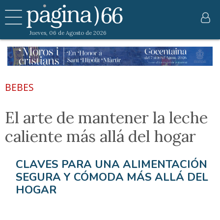
Jueves, 06 de Agosto de 2026
BEBES
El arte de mantener la leche
caliente más allá del hogar
CLAVES PARA UNA ALIMENTACIÓN
SEGURA Y CÓMODA MÁS ALLÁ DEL
HOGAR