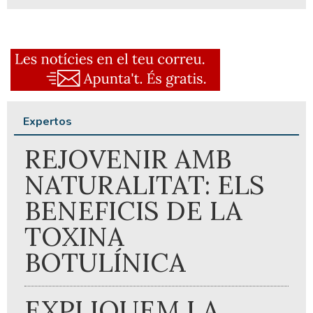
Expertos
REJOVENIR AMB
NATURALITAT: ELS
BENEFICIS DE LA
TOXINA
BOTULÍNICA
EXPLIQUEM LA