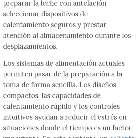
preparar la leche con antelación,
seleccionar dispositivos de
calentamiento seguros y prestar
atención al almacenamiento durante los
desplazamientos.
Los sistemas de alimentación actuales
permiten pasar de la preparación a la
toma de forma sencilla. Los diseños
compactos, las capacidades de
calentamiento rápido y los controles
intuitivos ayudan a reducir el estrés en
situaciones donde el tiempo es un factor