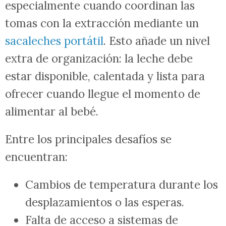
especialmente cuando coordinan las
tomas con la extracción mediante un
sacaleches portátil
. Esto añade un nivel
extra de organización: la leche debe
estar disponible, calentada y lista para
ofrecer cuando llegue el momento de
alimentar al bebé.
Entre los principales desafíos se
encuentran:
Cambios de temperatura durante los
desplazamientos o las esperas.
Falta de acceso a sistemas de