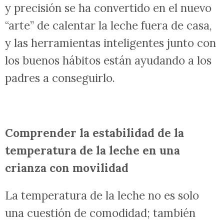
y precisión se ha convertido en el nuevo
“arte” de calentar la leche fuera de casa,
y las herramientas inteligentes junto con
los buenos hábitos están ayudando a los
padres a conseguirlo.
Comprender la estabilidad de la
temperatura de la leche en una
crianza con movilidad
La temperatura de la leche no es solo
una cuestión de comodidad; también