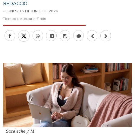
REDACCIÓ
- LUNES, 15 DE JUNIO DE 2026
Tiempo de lectura:
7 min
Sacaleche / M