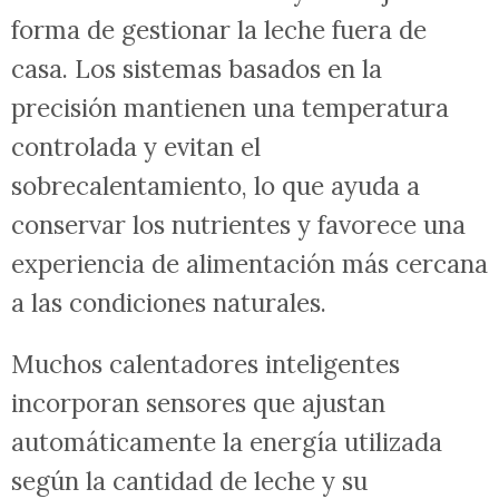
forma de gestionar la leche fuera de
casa. Los sistemas basados en la
precisión mantienen una temperatura
controlada y evitan el
sobrecalentamiento, lo que ayuda a
conservar los nutrientes y favorece una
experiencia de alimentación más cercana
a las condiciones naturales.
Muchos calentadores inteligentes
incorporan sensores que ajustan
automáticamente la energía utilizada
según la cantidad de leche y su