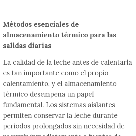
Métodos esenciales de
almacenamiento térmico para las
salidas diarias
La calidad de la leche antes de calentarla
es tan importante como el propio
calentamiento, y el almacenamiento
térmico desempeña un papel
fundamental. Los sistemas aislantes
permiten conservar la leche durante
periodos prolongados sin necesidad de