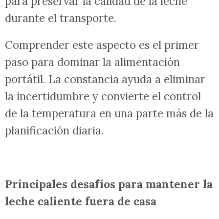
para preservar la calidad de la leche
durante el transporte.
Comprender este aspecto es el primer
paso para dominar la alimentación
portátil. La constancia ayuda a eliminar
la incertidumbre y convierte el control
de la temperatura en una parte más de la
planificación diaria.
Principales desafíos para mantener la
leche caliente fuera de casa