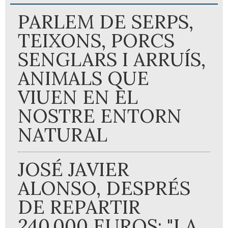
PARLEM DE SERPS,
TEIXONS, PORCS
SENGLARS I ARRUÍS,
ANIMALS QUE
VIUEN EN EL
NOSTRE ENTORN
NATURAL
JOSÉ JAVIER
ALONSO, DESPRÉS
DE REPARTIR
240.000 EUROS: "LA