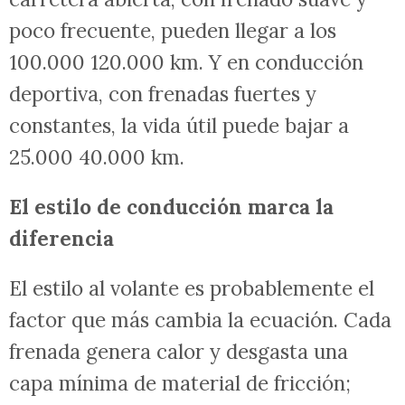
poco frecuente, pueden llegar a los
100.000 120.000 km. Y en conducción
deportiva, con frenadas fuertes y
constantes, la vida útil puede bajar a
25.000 40.000 km.
El estilo de conducción marca la
diferencia
El estilo al volante es probablemente el
factor que más cambia la ecuación. Cada
frenada genera calor y desgasta una
capa mínima de material de fricción;