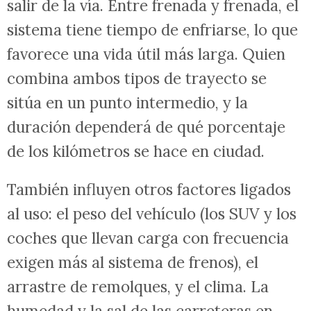
salir de la vía. Entre frenada y frenada, el
sistema tiene tiempo de enfriarse, lo que
favorece una vida útil más larga. Quien
combina ambos tipos de trayecto se
sitúa en un punto intermedio, y la
duración dependerá de qué porcentaje
de los kilómetros se hace en ciudad.
También influyen otros factores ligados
al uso: el peso del vehículo (los SUV y los
coches que llevan carga con frecuencia
exigen más al sistema de frenos), el
arrastre de remolques, y el clima. La
humedad y la sal de las carreteras en