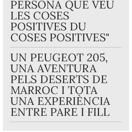
PERSONA QUE VEU
LES COSES
POSITIVES DU
COSES POSITIVES"
UN PEUGEOT 205,
UNA AVENTURA
PELS DESERTS DE
MARROC I TOTA
UNA EXPERIÈNCIA
ENTRE PARE I FILL