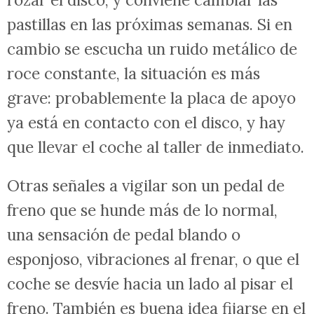
pastillas en las próximas semanas. Si en
cambio se escucha un ruido metálico de
roce constante, la situación es más
grave: probablemente la placa de apoyo
ya está en contacto con el disco, y hay
que llevar el coche al taller de inmediato.
Otras señales a vigilar son un pedal de
freno que se hunde más de lo normal,
una sensación de pedal blando o
esponjoso, vibraciones al frenar, o que el
coche se desvíe hacia un lado al pisar el
freno. También es buena idea fijarse en el