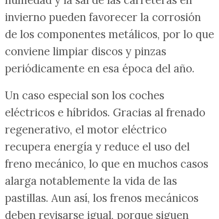
invierno pueden favorecer la corrosión
de los componentes metálicos, por lo que
conviene limpiar discos y pinzas
periódicamente en esa época del año.
Un caso especial son los coches
eléctricos e híbridos. Gracias al frenado
regenerativo, el motor eléctrico
recupera energía y reduce el uso del
freno mecánico, lo que en muchos casos
alarga notablemente la vida de las
pastillas. Aun así, los frenos mecánicos
deben revisarse igual, porque siguen