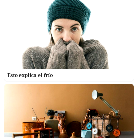
Esto explica el frío