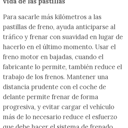
vida de las pastillas
Para sacarle más kilómetros a las
pastillas de freno, ayuda anticiparse al
tráfico y frenar con suavidad en lugar de
hacerlo en el último momento. Usar el
freno motor en bajadas, cuando el
fabricante lo permite, también reduce el
trabajo de los frenos. Mantener una
distancia prudente con el coche de
delante permite frenar de forma
progresiva, y evitar cargar el vehículo
más de lo necesario reduce el esfuerzo
que debe hacer el sistema de frenado.