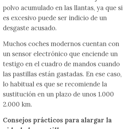
polvo acumulado en las llantas, ya que si
es excesivo puede ser indicio de un
desgaste acusado.
Muchos coches modernos cuentan con
un sensor electrónico que enciende un
testigo en el cuadro de mandos cuando
las pastillas están gastadas. En ese caso,
lo habitual es que se recomiende la
sustitución en un plazo de unos 1.000
2.000 km.
Consejos prácticos para alargar la