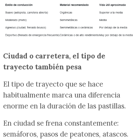
Ciudad o carretera, el tipo de
trayecto también pesa
El tipo de trayecto que se hace
habitualmente marca una diferencia
enorme en la duración de las pastillas.
En ciudad se frena constantemente:
semáforos, pasos de peatones, atascos.