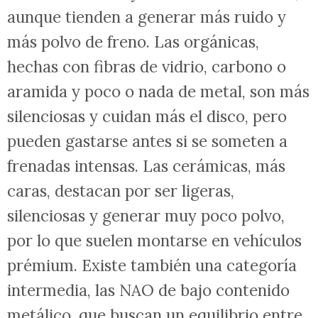
aunque tienden a generar más ruido y
más polvo de freno. Las orgánicas,
hechas con fibras de vidrio, carbono o
aramida y poco o nada de metal, son más
silenciosas y cuidan más el disco, pero
pueden gastarse antes si se someten a
frenadas intensas. Las cerámicas, más
caras, destacan por ser ligeras,
silenciosas y generar muy poco polvo,
por lo que suelen montarse en vehículos
prémium. Existe también una categoría
intermedia, las NAO de bajo contenido
metálico, que buscan un equilibrio entre