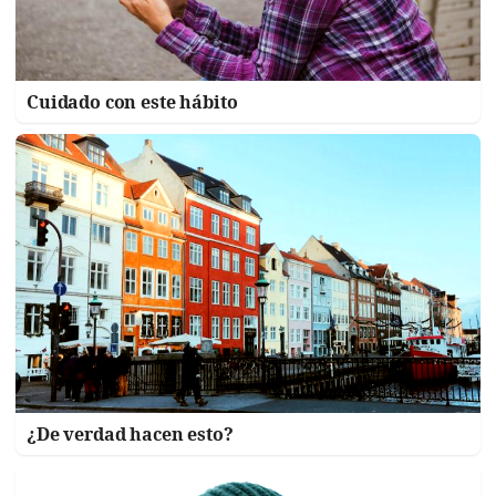
Cuidado con este hábito
¿De verdad hacen esto?