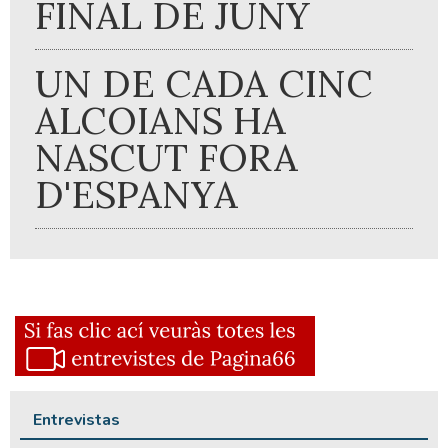
FINAL DE JUNY
UN DE CADA CINC
ALCOIANS HA
NASCUT FORA
D'ESPANYA
Entrevistas