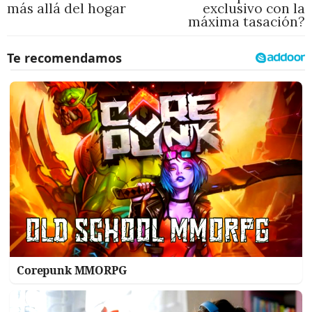
más allá del hogar
exclusivo con la
máxima tasación?
Corepunk MMORPG