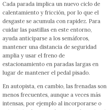
Cada parada implica un nuevo ciclo de
calentamiento y fricción, por lo que el
desgaste se acumula con rapidez. Para
cuidar las pastillas en este entorno,
ayuda anticiparse a los semáforos,
mantener una distancia de seguridad
amplia y usar el freno de
estacionamiento en paradas largas en
lugar de mantener el pedal pisado.
En autopista, en cambio, las frenadas son
menos frecuentes, aunque a veces más
intensas, por ejemplo al incorporarse o