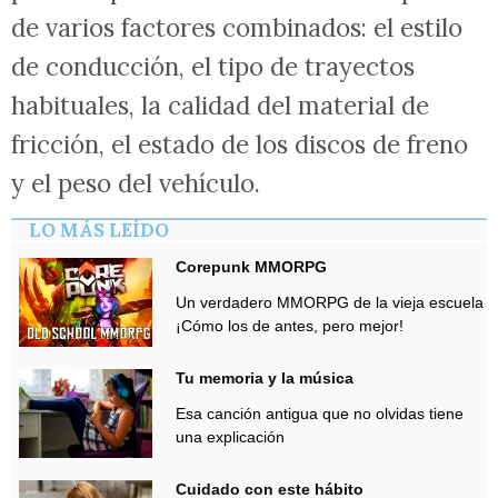
de varios factores combinados: el estilo
de conducción, el tipo de trayectos
habituales, la calidad del material de
fricción, el estado de los discos de freno
y el peso del vehículo.
LO MÁS LEÍDO
Corepunk MMORPG
Un verdadero MMORPG de la vieja escuela
¡Cómo los de antes, pero mejor!
Tu memoria y la música
Esa canción antigua que no olvidas tiene
una explicación
Cuidado con este hábito