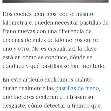
Dos coches idénticos, con el mismo
kilometraje, pueden necesitar pastillas de
freno nuevas con una diferencia de
decenas de miles de kilómetros entre
uno y otro. No es casualidad: la clave
está en cómo se conduce, dónde se
conduce y qué pastillas se han montado.
En este artículo explicamos cuánto
duran realmente las
pastillas de freno
,
qué factores aceleran o retrasan su
desgaste, cómo detectar a tiempo que