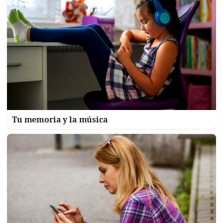
Tu memoria y la música