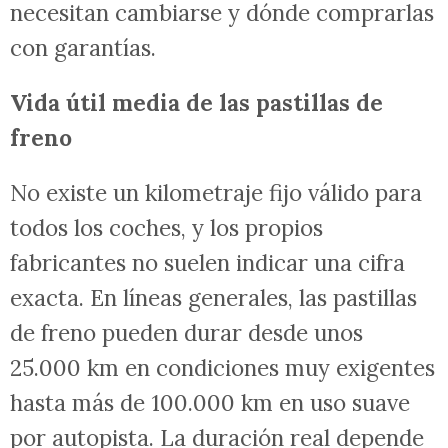
necesitan cambiarse y dónde comprarlas
con garantías.
Vida útil media de las pastillas de
freno
No existe un kilometraje fijo válido para
todos los coches, y los propios
fabricantes no suelen indicar una cifra
exacta. En líneas generales, las pastillas
de freno pueden durar desde unos
25.000 km en condiciones muy exigentes
hasta más de 100.000 km en uso suave
por autopista. La duración real depende