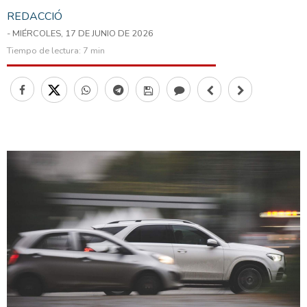
REDACCIÓ
- MIÉRCOLES, 17 DE JUNIO DE 2026
Tiempo de lectura:
7 min