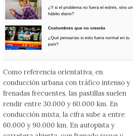
¿Y si el problema no fuera el estrés, sino un
hábito diario?
Costumbres que no creerás
¿Qué pensarías si esto fuera normal en tu
país?
Como referencia orientativa, en
conducción urbana con tráfico intenso y
frenadas frecuentes, las pastillas suelen
rendir entre 30.000 y 60.000 km. En
conducción mixta, la cifra sube a entre
60.000 y 90.000 km. En autopista y
carretera abierta, con frenado suave y