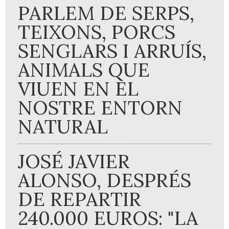
PARLEM DE SERPS,
TEIXONS, PORCS
SENGLARS I ARRUÍS,
ANIMALS QUE
VIUEN EN EL
NOSTRE ENTORN
NATURAL
JOSÉ JAVIER
ALONSO, DESPRÉS
DE REPARTIR
240.000 EUROS: "LA