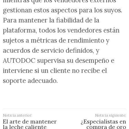
gestionan estos aspectos para los suyos.
Para mantener la fiabilidad de la
plataforma, todos los vendedores están
sujetos a métricas de rendimiento y
acuerdos de servicio definidos, y
AUTODOC supervisa su desempeño e
interviene si un cliente no recibe el
soporte adecuado.
Noticia anterior:
Noticia siguiente:
El arte de mantener
¿Especialistas en
la leche caliente
compra de oro