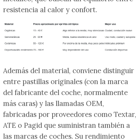
resistencia al calor y confort.
Además del material, conviene distinguir
entre pastillas originales (con la marca
del fabricante del coche, normalmente
más caras) y las llamadas OEM,
fabricadas por proveedores como Textar,
ATE o Pagid que suministran también a
las marcas de coches. Su rendimiento