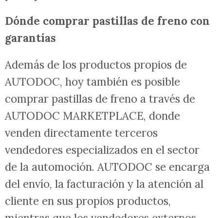
Dónde comprar pastillas de freno con
garantías
Además de los productos propios de
AUTODOC, hoy también es posible
comprar pastillas de freno a través de
AUTODOC MARKETPLACE, donde
venden directamente terceros
vendedores especializados en el sector
de la automoción. AUTODOC se encarga
del envío, la facturación y la atención al
cliente en sus propios productos,
mientras que los vendedores externos