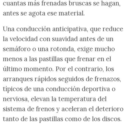
cuantas más frenadas bruscas se hagan,
antes se agota ese material.
Una conducción anticipativa, que reduce
la velocidad con suavidad antes de un
semáforo o una rotonda, exige mucho
menos a las pastillas que frenar en el
último momento. Por el contrario, los
arranques rápidos seguidos de frenazos,
típicos de una conducción deportiva o
nerviosa, elevan la temperatura del
sistema de frenos y aceleran el deterioro
tanto de las pastillas como de los discos.