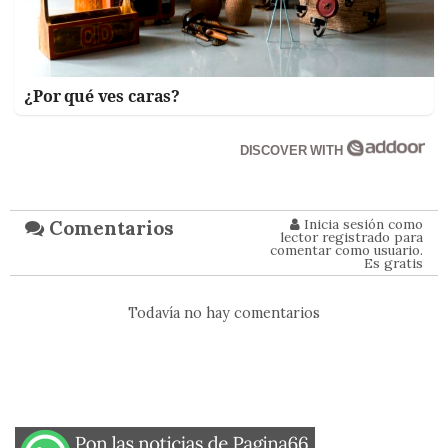
¿Por qué ves caras?
DISCOVER WITH
Inicia sesión como
Comentarios
lector registrado para
comentar como usuario.
Es gratis
Todavía no hay comentarios