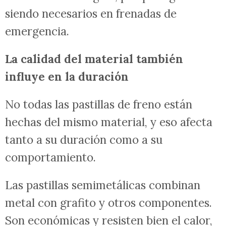
siendo necesarios en frenadas de
emergencia.
La calidad del material también
influye en la duración
No todas las pastillas de freno están
hechas del mismo material, y eso afecta
tanto a su duración como a su
comportamiento.
Las pastillas semimetálicas combinan
metal con grafito y otros componentes.
Son económicas y resisten bien el calor,