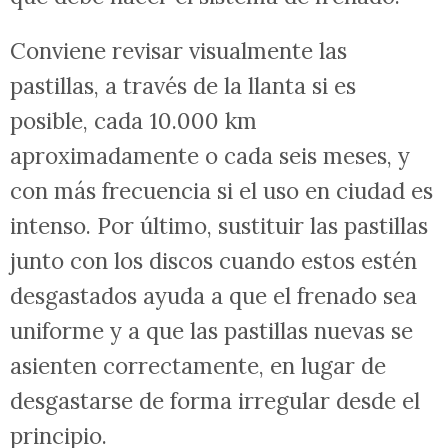
Conviene revisar visualmente las
pastillas, a través de la llanta si es
posible, cada 10.000 km
aproximadamente o cada seis meses, y
con más frecuencia si el uso en ciudad es
intenso. Por último, sustituir las pastillas
junto con los discos cuando estos estén
desgastados ayuda a que el frenado sea
uniforme y a que las pastillas nuevas se
asienten correctamente, en lugar de
desgastarse de forma irregular desde el
principio.