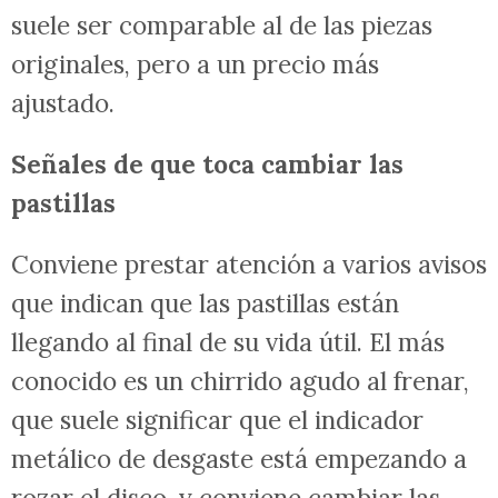
suele ser comparable al de las piezas
originales, pero a un precio más
ajustado.
Señales de que toca cambiar las
pastillas
Conviene prestar atención a varios avisos
que indican que las pastillas están
llegando al final de su vida útil. El más
conocido es un chirrido agudo al frenar,
que suele significar que el indicador
metálico de desgaste está empezando a
rozar el disco, y conviene cambiar las