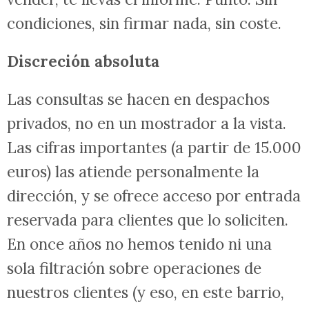
condiciones, sin firmar nada, sin coste.
Discreción absoluta
Las consultas se hacen en despachos
privados, no en un mostrador a la vista.
Las cifras importantes (a partir de 15.000
euros) las atiende personalmente la
dirección, y se ofrece acceso por entrada
reservada para clientes que lo soliciten.
En once años no hemos tenido ni una
sola filtración sobre operaciones de
nuestros clientes (y eso, en este barrio,