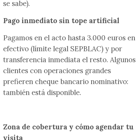
se sabe).
Pago inmediato sin tope artificial
Pagamos en el acto hasta 3.000 euros en
efectivo (límite legal SEPBLAC) y por
transferencia inmediata el resto. Algunos
clientes con operaciones grandes
prefieren cheque bancario nominativo:
también está disponible.
Zona de cobertura y cómo agendar tu
visita