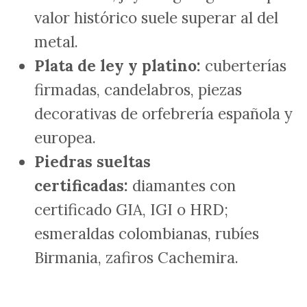
valor histórico suele superar al del
metal.
Plata de ley y platino:
cuberterías
firmadas, candelabros, piezas
decorativas de orfebrería española y
europea.
Piedras sueltas
certificadas:
diamantes con
certificado GIA, IGI o HRD;
esmeraldas colombianas, rubíes
Birmania, zafiros Cachemira.