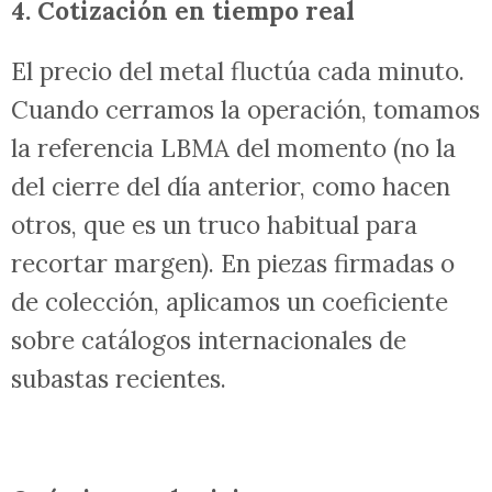
4. Cotización en tiempo real
El precio del metal fluctúa cada minuto.
Cuando cerramos la operación, tomamos
la referencia LBMA del momento (no la
del cierre del día anterior, como hacen
otros, que es un truco habitual para
recortar margen). En piezas firmadas o
de colección, aplicamos un coeficiente
sobre catálogos internacionales de
subastas recientes.