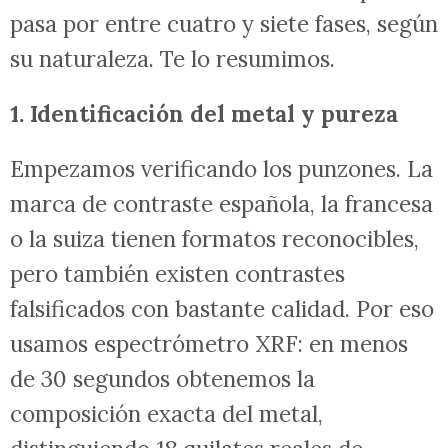
pasa por entre cuatro y siete fases, según
su naturaleza. Te lo resumimos.
1. Identificación del metal y pureza
Empezamos verificando los punzones. La
marca de contraste española, la francesa
o la suiza tienen formatos reconocibles,
pero también existen contrastes
falsificados con bastante calidad. Por eso
usamos espectrómetro XRF: en menos
de 30 segundos obtenemos la
composición exacta del metal,