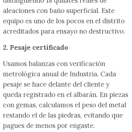
distinguiendo 18 quilates reales de
aleaciones con baño superficial. Este
equipo es uno de los pocos en el distrito
acreditados para ensayo no destructivo.
2. Pesaje certificado
Usamos balanzas con verificación
metrológica anual de Industria. Cada
pesaje se hace delante del cliente y
queda registrado en el albarán. En piezas
con gemas, calculamos el peso del metal
restando el de las piedras, evitando que
pagues de menos por engaste.