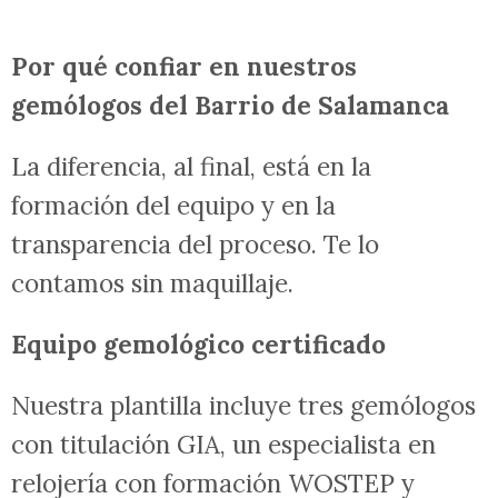
Por qué confiar en nuestros
gemólogos del Barrio de Salamanca
La diferencia, al final, está en la
formación del equipo y en la
transparencia del proceso. Te lo
contamos sin maquillaje.
Equipo gemológico certificado
Nuestra plantilla incluye tres gemólogos
con titulación GIA, un especialista en
relojería con formación WOSTEP y