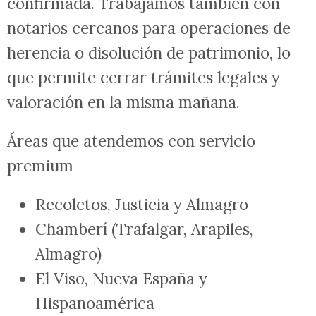
confirmada. Trabajamos también con
notarios cercanos para operaciones de
herencia o disolución de patrimonio, lo
que permite cerrar trámites legales y
valoración en la misma mañana.
Áreas que atendemos con servicio
premium
Recoletos, Justicia y Almagro
Chamberí (Trafalgar, Arapiles,
Almagro)
El Viso, Nueva España y
Hispanoamérica