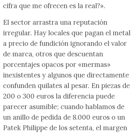
cifra que me ofrecen es la real?».
El sector arrastra una reputación
irregular. Hay locales que pagan el metal
a precio de fundición ignorando el valor
de marca, otros que descuentan
porcentajes opacos por «mermas»
inexistentes y algunos que directamente
confunden quilates al pesar. En piezas de
200 o 300 euros la diferencia puede
parecer asumible; cuando hablamos de
un anillo de pedida de 8.000 euros o un
Patek Philippe de los setenta, el margen