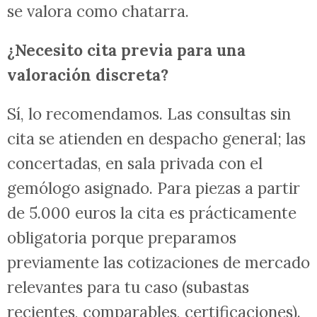
se valora como chatarra.
¿Necesito cita previa para una
valoración discreta?
Sí, lo recomendamos. Las consultas sin
cita se atienden en despacho general; las
concertadas, en sala privada con el
gemólogo asignado. Para piezas a partir
de 5.000 euros la cita es prácticamente
obligatoria porque preparamos
previamente las cotizaciones de mercado
relevantes para tu caso (subastas
recientes, comparables, certificaciones).