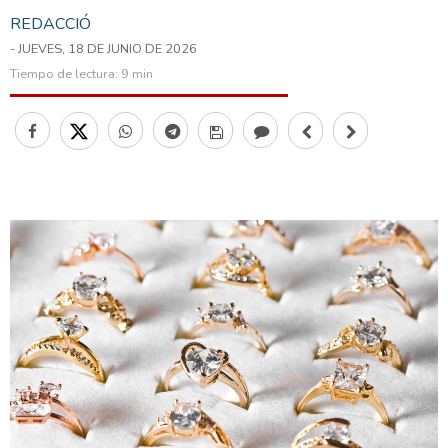
REDACCIÓ
- JUEVES, 18 DE JUNIO DE 2026
Tiempo de lectura:
9 min