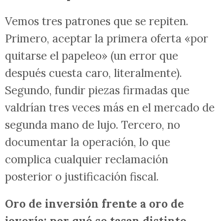
Vemos tres patrones que se repiten.
Primero, aceptar la primera oferta «por
quitarse el papeleo» (un error que
después cuesta caro, literalmente).
Segundo, fundir piezas firmadas que
valdrían tres veces más en el mercado de
segunda mano de lujo. Tercero, no
documentar la operación, lo que
complica cualquier reclamación
posterior o justificación fiscal.
Oro de inversión frente a oro de
joyería: por qué se tasan distinto