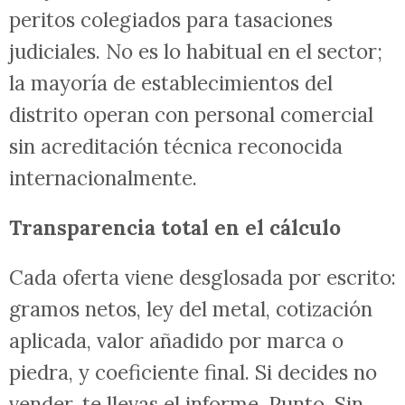
peritos colegiados para tasaciones
judiciales. No es lo habitual en el sector;
la mayoría de establecimientos del
distrito operan con personal comercial
sin acreditación técnica reconocida
internacionalmente.
Transparencia total en el cálculo
Cada oferta viene desglosada por escrito:
gramos netos, ley del metal, cotización
aplicada, valor añadido por marca o
piedra, y coeficiente final. Si decides no
vender, te llevas el informe. Punto. Sin