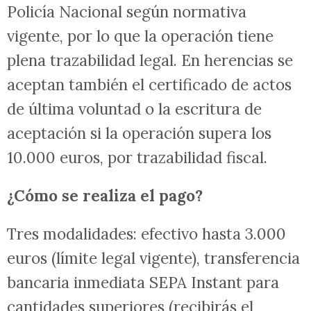
Policía Nacional según normativa
vigente, por lo que la operación tiene
plena trazabilidad legal. En herencias se
aceptan también el certificado de actos
de última voluntad o la escritura de
aceptación si la operación supera los
10.000 euros, por trazabilidad fiscal.
¿Cómo se realiza el pago?
Tres modalidades: efectivo hasta 3.000
euros (límite legal vigente), transferencia
bancaria inmediata SEPA Instant para
cantidades superiores (recibirás el