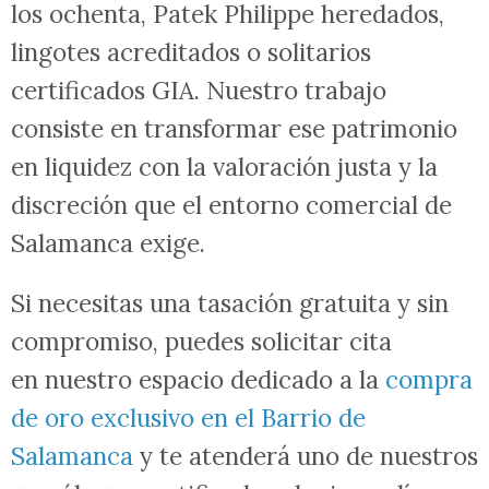
los ochenta, Patek Philippe heredados,
lingotes acreditados o solitarios
certificados GIA. Nuestro trabajo
consiste en transformar ese patrimonio
en liquidez con la valoración justa y la
discreción que el entorno comercial de
Salamanca exige.
Si necesitas una tasación gratuita y sin
compromiso, puedes solicitar cita
en nuestro espacio dedicado a la
compra
de oro exclusivo en el Barrio de
Salamanca
y te atenderá uno de nuestros