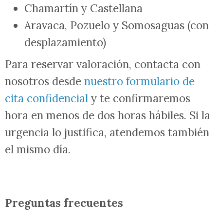
Chamartín y Castellana
Aravaca, Pozuelo y Somosaguas (con
desplazamiento)
Para reservar valoración, contacta con
nosotros desde
nuestro formulario de
cita confidencial
y te confirmaremos
hora en menos de dos horas hábiles. Si la
urgencia lo justifica, atendemos también
el mismo día.
Preguntas frecuentes