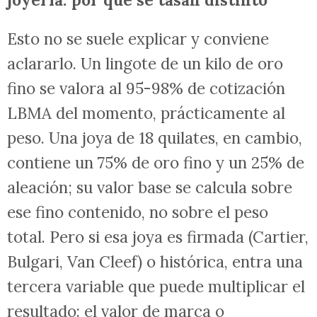
Esto no se suele explicar y conviene
aclararlo. Un lingote de un kilo de oro
fino se valora al 95-98% de cotización
LBMA del momento, prácticamente al
peso. Una joya de 18 quilates, en cambio,
contiene un 75% de oro fino y un 25% de
aleación; su valor base se calcula sobre
ese fino contenido, no sobre el peso
total. Pero si esa joya es firmada (Cartier,
Bulgari, Van Cleef) o histórica, entra una
tercera variable que puede multiplicar el
resultado: el valor de marca o