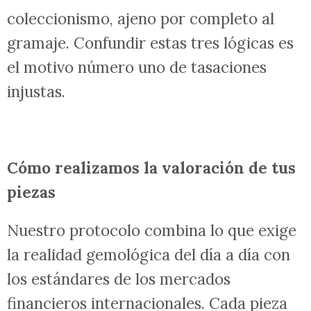
coleccionismo, ajeno por completo al
gramaje. Confundir estas tres lógicas es
el motivo número uno de tasaciones
injustas.
Cómo realizamos la valoración de tus
piezas
Nuestro protocolo combina lo que exige
la realidad gemológica del día a día con
los estándares de los mercados
financieros internacionales. Cada pieza