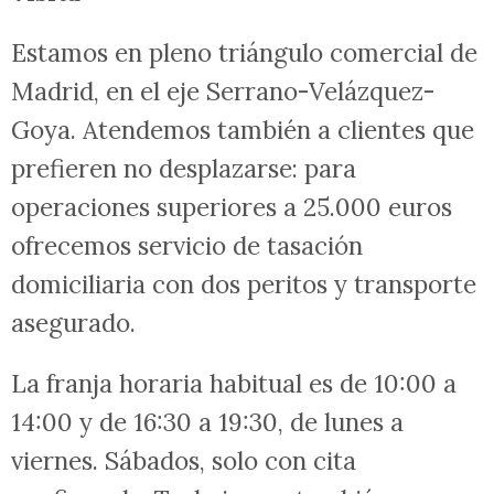
Estamos en pleno triángulo comercial de
Madrid, en el eje Serrano-Velázquez-
Goya. Atendemos también a clientes que
prefieren no desplazarse: para
operaciones superiores a 25.000 euros
ofrecemos servicio de tasación
domiciliaria con dos peritos y transporte
asegurado.
La franja horaria habitual es de 10:00 a
14:00 y de 16:30 a 19:30, de lunes a
viernes. Sábados, solo con cita