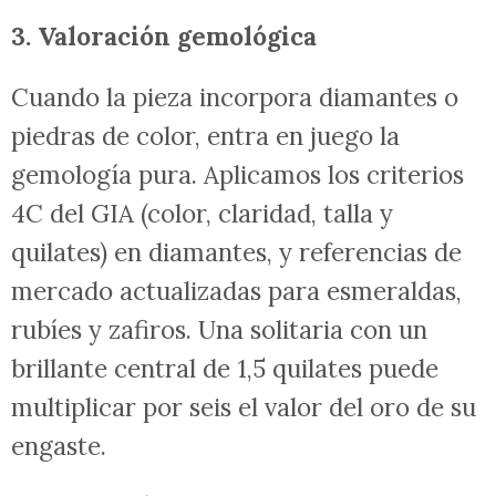
3. Valoración gemológica
Cuando la pieza incorpora diamantes o
piedras de color, entra en juego la
gemología pura. Aplicamos los criterios
4C del GIA (color, claridad, talla y
quilates) en diamantes, y referencias de
mercado actualizadas para esmeraldas,
rubíes y zafiros. Una solitaria con un
brillante central de 1,5 quilates puede
multiplicar por seis el valor del oro de su
engaste.