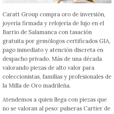
Caratt Group compra oro de inversión,
joyería firmada y relojería de lujo en el
Barrio de Salamanca con tasación
gratuita por gemólogos certificados GIA,
pago inmediato y atención discreta en
despacho privado. Más de una década
valorando piezas de alto valor para
coleccionistas, familias y profesionales de
la Milla de Oro madrileña.
Atendemos a quien llega con piezas que
no se valoran al peso: pulseras Cartier de