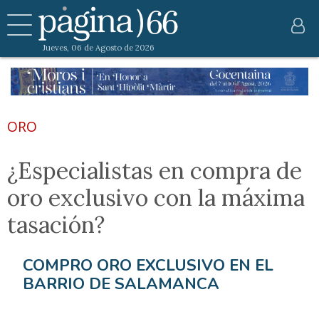
Jueves, 06 de Agosto de 2026
ORO
¿Especialistas en compra de
oro exclusivo con la máxima
tasación?
COMPRO ORO EXCLUSIVO EN EL
BARRIO DE SALAMANCA