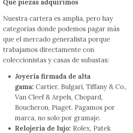
Qué piezas adquirimos
Nuestra cartera es amplia, pero hay
categorías donde podemos pagar más
que el mercado generalista porque
trabajamos directamente con
coleccionistas y casas de subastas:
Joyería firmada de alta
gama:
Cartier, Bulgari, Tiffany & Co.,
Van Cleef & Arpels, Chopard,
Boucheron, Piaget. Pagamos por
marca, no solo por gramaje.
Relojería de lujo:
Rolex, Patek