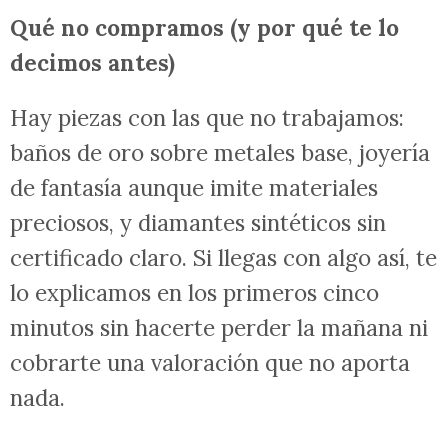
Qué no compramos (y por qué te lo
decimos antes)
Hay piezas con las que no trabajamos:
baños de oro sobre metales base, joyería
de fantasía aunque imite materiales
preciosos, y diamantes sintéticos sin
certificado claro. Si llegas con algo así, te
lo explicamos en los primeros cinco
minutos sin hacerte perder la mañana ni
cobrarte una valoración que no aporta
nada.