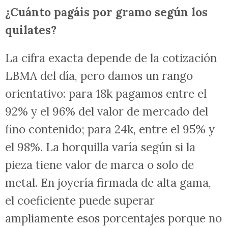
¿Cuánto pagáis por gramo según los
quilates?
La cifra exacta depende de la cotización
LBMA del día, pero damos un rango
orientativo: para 18k pagamos entre el
92% y el 96% del valor de mercado del
fino contenido; para 24k, entre el 95% y
el 98%. La horquilla varía según si la
pieza tiene valor de marca o solo de
metal. En joyería firmada de alta gama,
el coeficiente puede superar
ampliamente esos porcentajes porque no