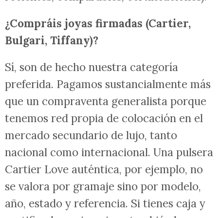
¿Compráis joyas firmadas (Cartier,
Bulgari, Tiffany)?
Sí, son de hecho nuestra categoría
preferida. Pagamos sustancialmente más
que un compraventa generalista porque
tenemos red propia de colocación en el
mercado secundario de lujo, tanto
nacional como internacional. Una pulsera
Cartier Love auténtica, por ejemplo, no
se valora por gramaje sino por modelo,
año, estado y referencia. Si tienes caja y