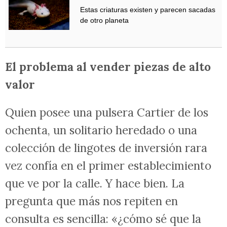
Estas criaturas existen y parecen sacadas
de otro planeta
El problema al vender piezas de alto
valor
Quien posee una pulsera Cartier de los
ochenta, un solitario heredado o una
colección de lingotes de inversión rara
vez confía en el primer establecimiento
que ve por la calle. Y hace bien. La
pregunta que más nos repiten en
consulta es sencilla: «¿cómo sé que la