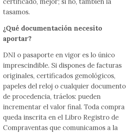
certificado, mejor; si no, también la
tasamos.
¿Qué documentación necesito
aportar?
DNI o pasaporte en vigor es lo único
imprescindible. Si dispones de facturas
originales, certificados gemológicos,
papeles del reloj o cualquier documento
de procedencia, tráelos: pueden
incrementar el valor final. Toda compra
queda inscrita en el Libro Registro de
Compraventas que comunicamos a la