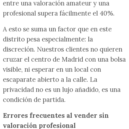
entre una valoración amateur y una
profesional supera fácilmente el 40%.
A esto se suma un factor que en este
distrito pesa especialmente: la
discreción. Nuestros clientes no quieren
cruzar el centro de Madrid con una bolsa
visible, ni esperar en un local con
escaparate abierto a la calle. La
privacidad no es un lujo añadido, es una
condición de partida.
Errores frecuentes al vender sin
valoración profesional