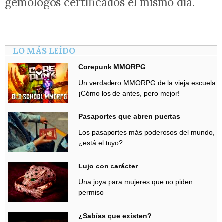
gemólogos certificados el mismo día.
LO MÁS LEÍDO
Corepunk MMORPG
Un verdadero MMORPG de la vieja escuela
¡Cómo los de antes, pero mejor!
Pasaportes que abren puertas
Los pasaportes más poderosos del mundo,
¿está el tuyo?
Lujo con carácter
Una joya para mujeres que no piden
permiso
¿Sabías que existen?