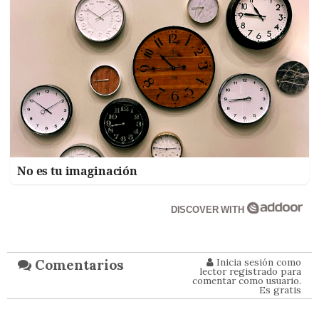
No es tu imaginación
DISCOVER WITH
Inicia sesión como
Comentarios
lector registrado para
comentar como usuario.
Es gratis