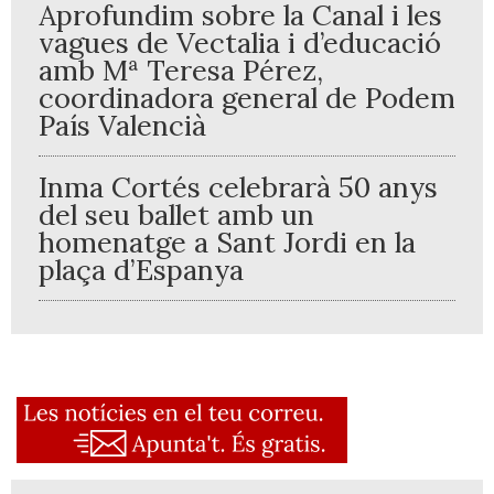
Aprofundim sobre la Canal i les
vagues de Vectalia i d’educació
amb Mª Teresa Pérez,
coordinadora general de Podem
País Valencià
Inma Cortés celebrarà 50 anys
del seu ballet amb un
homenatge a Sant Jordi en la
plaça d’Espanya