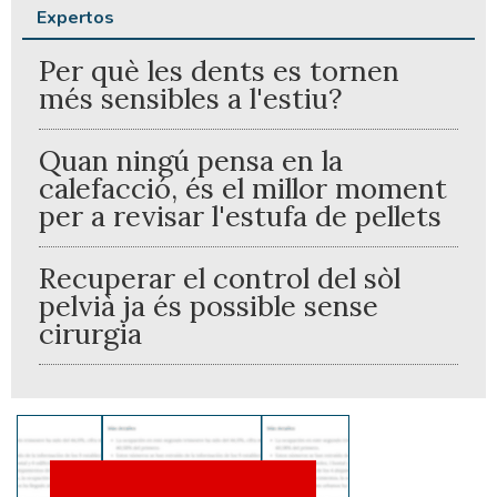
Expertos
Per què les dents es tornen
més sensibles a l'estiu?
Quan ningú pensa en la
calefacció, és el millor moment
per a revisar l'estufa de pellets
Recuperar el control del sòl
pelvià ja és possible sense
cirurgia