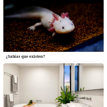
¿Sabías que existen?