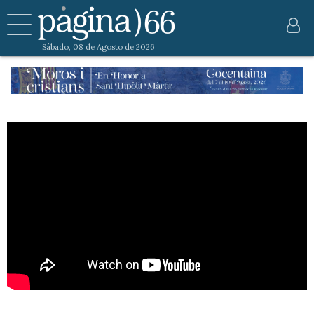
Sábado, 08 de Agosto de 2026