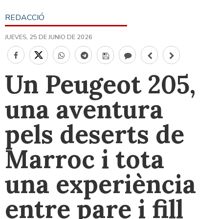
REDACCIÓ
JUEVES, 25 DE JUNIO DE 2026
Un Peugeot 205,
una aventura
pels deserts de
Marroc i tota
una experiència
entre pare i fill