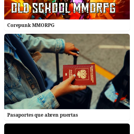
Corepunk MMORPG
Pasaportes que abren puertas