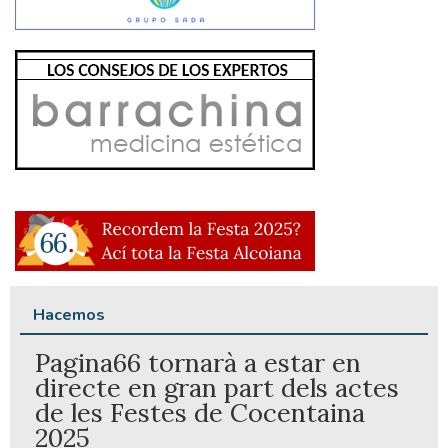
Hacemos
Pagina66 tornarà a estar en
directe en gran part dels actes
de les Festes de Cocentaina
2025