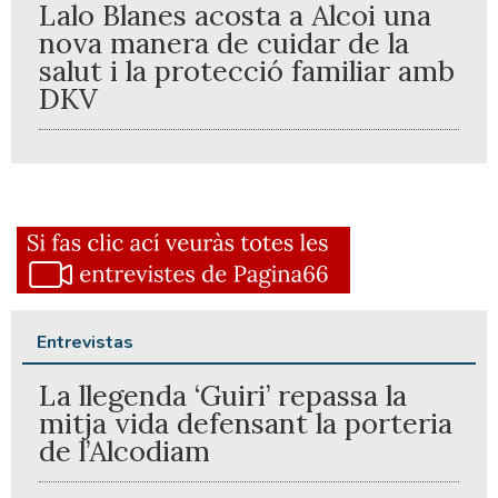
Lalo Blanes acosta a Alcoi una
nova manera de cuidar de la
salut i la protecció familiar amb
DKV
Entrevistas
La llegenda ‘Guiri’ repassa la
mitja vida defensant la porteria
de l’Alcodiam