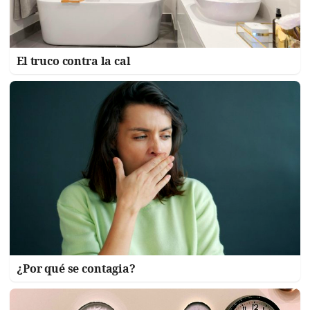
El truco contra la cal
¿Por qué se contagia?