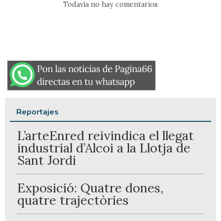
Todavía no hay comentarios
Reportajes
L’arteEnred reivindica el llegat
industrial d’Alcoi a la Llotja de
Sant Jordi
Exposició: Quatre dones,
quatre trajectòries