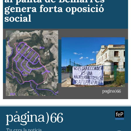
genera forta oposició
social
Tu eres la notícia