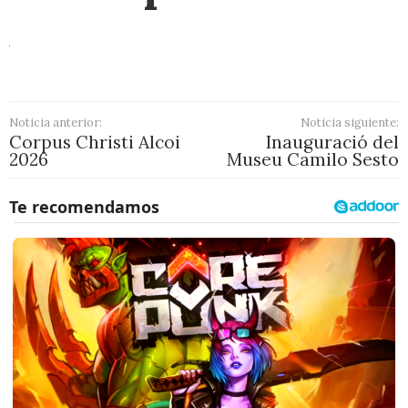
Noticia anterior:
Noticia siguiente:
Corpus Christi Alcoi
Inauguració del
2026
Museu Camilo Sesto