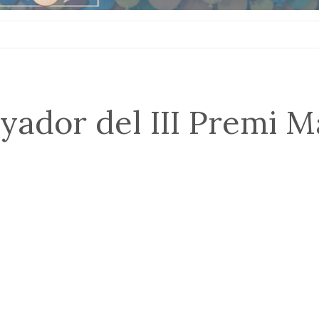
yador del III Premi M