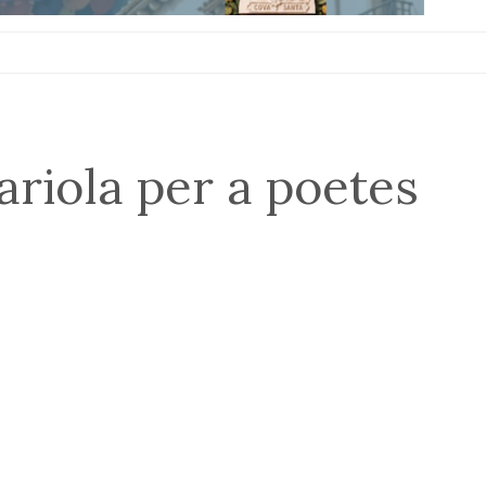
ariola per a poetes