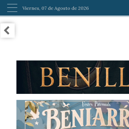
Viernes, 07 de Agosto de 2026