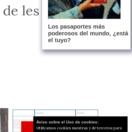
 de les seues
Los pasaportes más
poderosos del mundo, ¿está
el tuyo?
Aviso sobre el Uso de cookies:
Utilizamos cookies nuestras y de terceros para