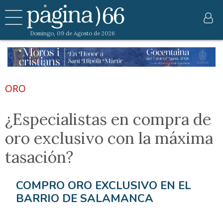
Domingo, 09 de Agosto de 2026
ORO
¿Especialistas en compra de
oro exclusivo con la máxima
tasación?
COMPRO ORO EXCLUSIVO EN EL
BARRIO DE SALAMANCA