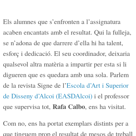
Els alumnes que s’enfronten a
l’assignatura acaben encantats amb el
resultat. Qui la fulleja, se n’adona de que
darrere d’ella hi ha talent, esforç i
dedicació. El seu coordinador, deixaria
qualsevol altra matèria a impartir per
esta si li digueren que es quedara amb
una sola. Parlem de la revista Signe de
l’
Escola d’Art i Superior de Disseny
d’Alcoi (EASDAlcoi)
i el professor que