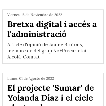
Viernes, 18 de Noviembre de 2022
Bretxa digital i accés a
l'administració
Article d'opinió de Jaume Brotons,
membre de del grup No+Precarietat
Alcoià-Comtat
Lunes, 01 de Agosto de 2022
El projecte 'Sumar' de
Yolanda Díaz i el cicle