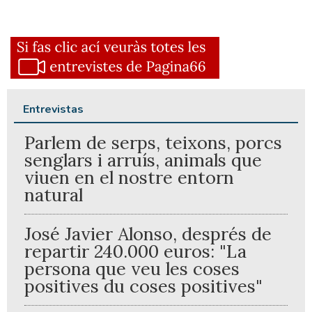
Entrevistas
Parlem de serps, teixons, porcs
senglars i arruís, animals que
viuen en el nostre entorn
natural
José Javier Alonso, després de
repartir 240.000 euros: "La
persona que veu les coses
positives du coses positives"