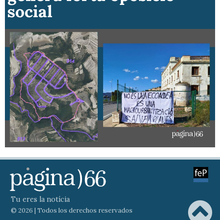
social
Tu eres la notícia
© 2026 | Todos los derechos reservados