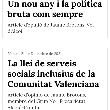
Un nou any i la política
bruta com sempre
Article d’opinió de Jaume Brotons. Vei
d’Alcoi.
Martes, 21 de Diciembre de 2021
La llei de serveis
socials inclusius de la
Comunitat Valenciana
Article d'opinió de Jaume Brotons,
membre del Grup No+ Precarietat
Alcoiá-Comtat