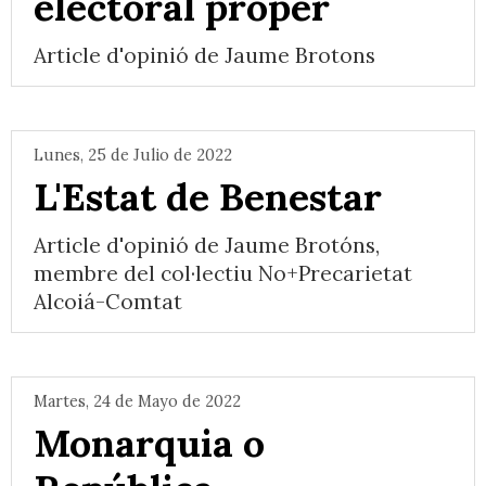
electoral proper
Article d'opinió de Jaume Brotons
Lunes, 25 de Julio de 2022
L'Estat de Benestar
Article d'opinió de Jaume Brotóns,
membre del col·lectiu No+Precarietat
Alcoiá-Comtat
Martes, 24 de Mayo de 2022
Monarquia o