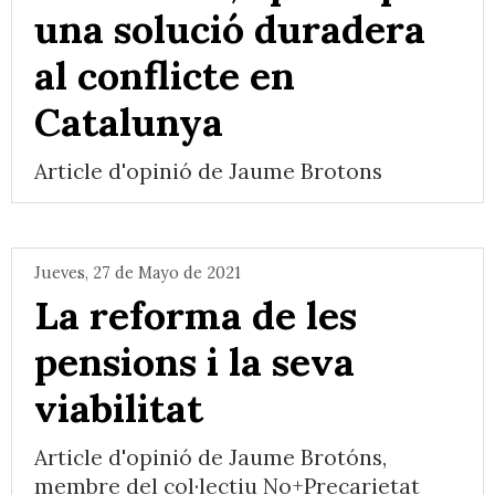
una solució duradera
al conflicte en
Catalunya
Article d'opinió de Jaume Brotons
Jueves, 27 de Mayo de 2021
La reforma de les
pensions i la seva
viabilitat
Article d'opinió de Jaume Brotóns,
membre del col·lectiu No+Precarietat