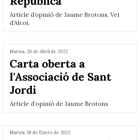
República
Article d’opinió de Jaume Brotons. Vei
d’Alcoi.
Martes, 26 de Abril de 2022
Carta oberta a
l'Associació de Sant
Jordi
Article d'opinió de Jaume Brotons
Martes, 18 de Enero de 2022