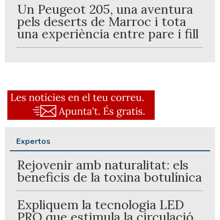
Un Peugeot 205, una aventura
pels deserts de Marroc i tota
una experiència entre pare i fill
Expertos
Rejovenir amb naturalitat: els
beneficis de la toxina botulínica
Expliquem la tecnologia LED
PRO que estimula la circulació