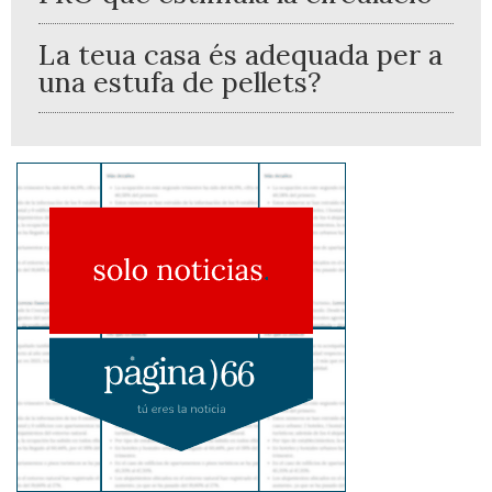
La teua casa és adequada per a
una estufa de pellets?