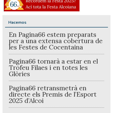
Hacemos
En Pagina66 estem preparats
per a una extensa cobertura de
les Festes de Cocentaina
Pagina66 tornarà a estar en el
Trofeu Filaes i en totes les
Glòries
Pagina66 retransmetrà en
directe els Premis de l’Esport
2025 d’Alcoi