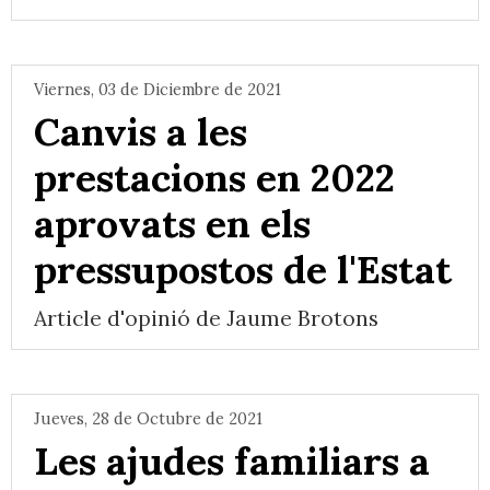
Viernes, 03 de Diciembre de 2021
Canvis a les
prestacions en 2022
aprovats en els
pressupostos de l'Estat
Article d'opinió de Jaume Brotons
Jueves, 28 de Octubre de 2021
Les ajudes familiars a