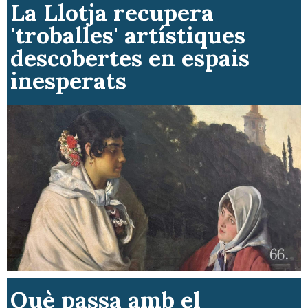
La Llotja recupera
'troballes' artístiques
descobertes en espais
inesperats
Què passa amb el