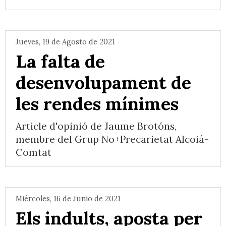
Jueves, 19 de Agosto de 2021
La falta de
desenvolupament de
les rendes mínimes
Article d'opinió de Jaume Brotóns,
membre del Grup No+Precarietat Alcoiá-
Comtat
Miércoles, 16 de Junio de 2021
Els indults, aposta per