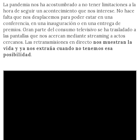
La pandemia nos ha acostumbrado a no tener limitaciones a la
hora de seguir un acontecimiento que nos interese. No hace
falta que nos desplacemos para poder estar en una
conferencia, en una inauguración o en una entrega de
premios. Gran parte del consumo televisivo se ha trasladado a
las pantallas que nos acercan mediante streaming a actos
cercanos. Las retransmisiones en directo
nos muestran la
vida y ya nos extraña cuando no tenemos esa
posibilidad
.