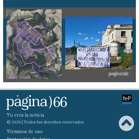
Tu eres la notícia
© 2026 | Todos los derechos reservados
Términos de uso