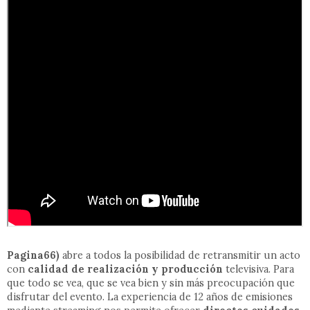
Pagina66)
abre a todos la posibilidad de retransmitir un acto
con
calidad de realización y producción
televisiva. Para
que todo se vea, que se vea bien y sin más preocupación que
disfrutar del evento. La experiencia de 12 años de emisiones