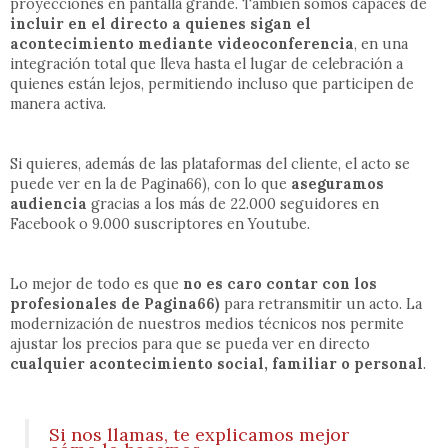
proyecciones en pantalla grande. También somos capaces de
incluir en el directo a quienes sigan el
acontecimiento mediante videoconferencia
, en una
integración total que lleva hasta el lugar de celebración a
quienes están lejos, permitiendo incluso que participen de
manera activa.
Si quieres, además de las plataformas del cliente, el acto se
puede ver en la de Pagina66), con lo que
aseguramos
audiencia
gracias a los más de 22.000 seguidores en
Facebook o 9.000 suscriptores en Youtube.
Lo mejor de todo es que
no es caro contar con los
profesionales de Pagina66)
para retransmitir un acto. La
modernización de nuestros medios técnicos nos permite
ajustar los precios para que se pueda ver en directo
cualquier acontecimiento social, familiar o personal
.
Si nos llamas, te explicamos mejor