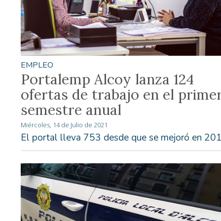
EMPLEO
Portalemp Alcoy lanza 124
ofertas de trabajo en el prime
semestre anual
Miércoles, 14 de Julio de 2021
El portal lleva 753 desde que se mejoró en 20