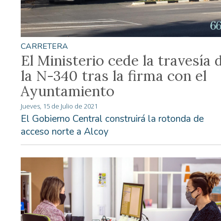
CARRETERA
El Ministerio cede la travesía 
la N-340 tras la firma con el
Ayuntamiento
Jueves, 15 de Julio de 2021
El Gobierno Central construirá la rotonda de
acceso norte a Alcoy