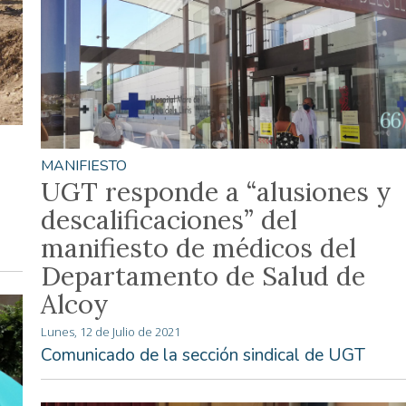
MANIFIESTO
UGT responde a “alusiones y
descalificaciones” del
manifiesto de médicos del
Departamento de Salud de
Alcoy
Lunes, 12 de Julio de 2021
Comunicado de la sección sindical de UGT