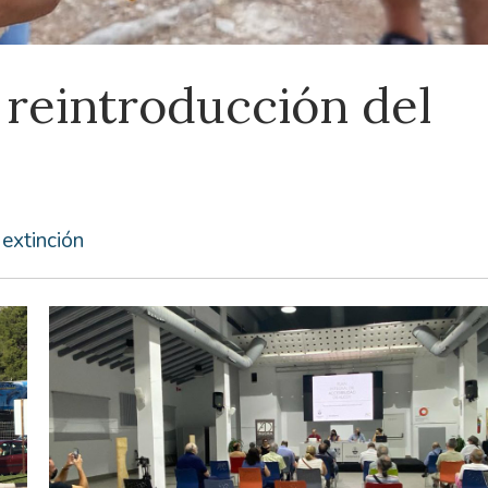
reintroducción del
 extinción