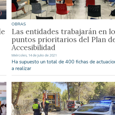
OBRAS
de
Las entidades trabajarán en l
puntos prioritarios del Plan d
Accesibilidad
Miércoles, 14 de Julio de 2021
Ha supuesto un total de 400 fichas de actuacio
a realizar