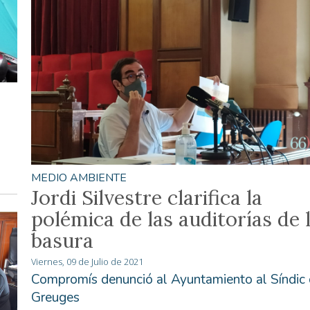
MEDIO AMBIENTE
Jordi Silvestre clarifica la
polémica de las auditorías de 
basura
Viernes, 09 de Julio de 2021
Compromís denunció al Ayuntamiento al Síndic
Greuges