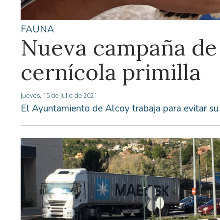
FAUNA
Nueva campaña de 
cernícola primilla
Jueves, 15 de Julio de 2021
El Ayuntamiento de Alcoy trabaja para evitar su