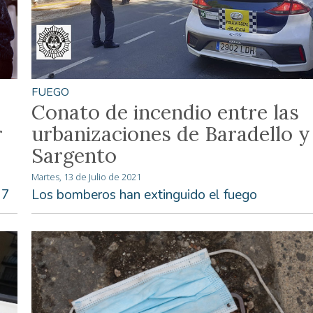
FUEGO
Conato de incendio entre las
r
urbanizaciones de Baradello y
Sargento
Martes, 13 de Julio de 2021
17
Los bomberos han extinguido el fuego