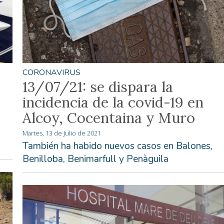
CORONAVIRUS
13/07/21: se dispara la
incidencia de la covid-19 en
Alcoy, Cocentaina y Muro
Martes, 13 de Julio de 2021
También ha habido nuevos casos en Balones,
Benilloba, Benimarfull y Penàguila