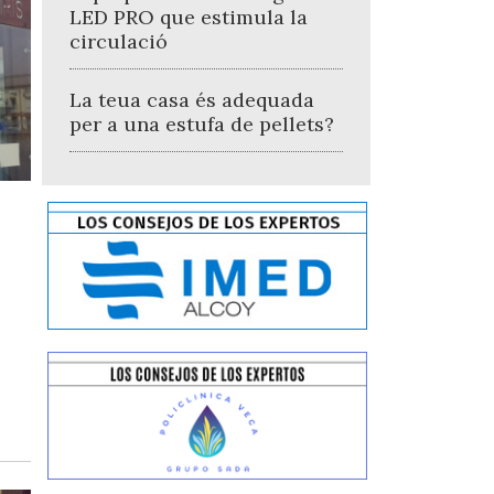
LED PRO que estimula la
circulació
La teua casa és adequada
per a una estufa de pellets?