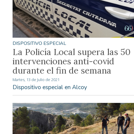
DISPOSITIVO ESPECIAL
La Policía Local supera las 50
intervenciones anti-covid
durante el fin de semana
Martes, 13 de Julio de 2021
Dispositivo especial en Alcoy