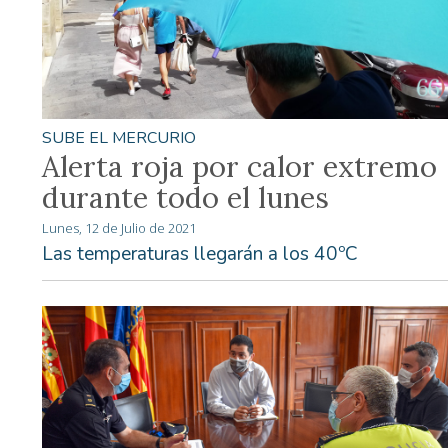
SUBE EL MERCURIO
Alerta roja por calor extremo
durante todo el lunes
Lunes, 12 de Julio de 2021
Las temperaturas llegarán a los 40ºC