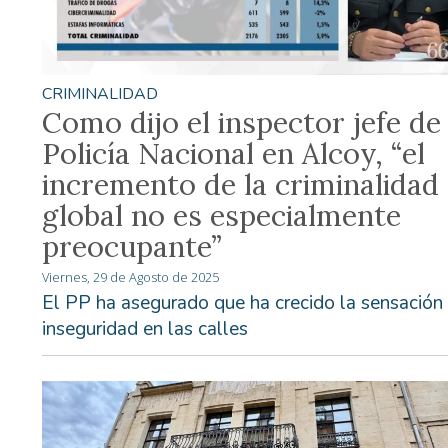
CRIMINALIDAD
Como dijo el inspector jefe de 
Policía Nacional en Alcoy, “el
incremento de la criminalidad
global no es especialmente
preocupante”
Viernes, 29 de Agosto de 2025
El PP ha asegurado que ha crecido la sensación
inseguridad en las calles