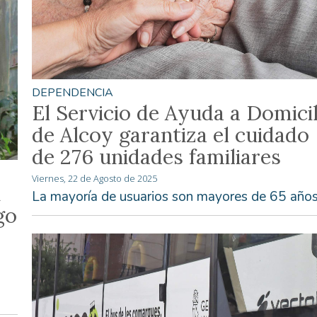
DEPENDENCIA
El Servicio de Ayuda a Domicil
de Alcoy garantiza el cuidado
de 276 unidades familiares
Viernes, 22 de Agosto de 2025
n
La mayoría de usuarios son mayores de 65 año
go