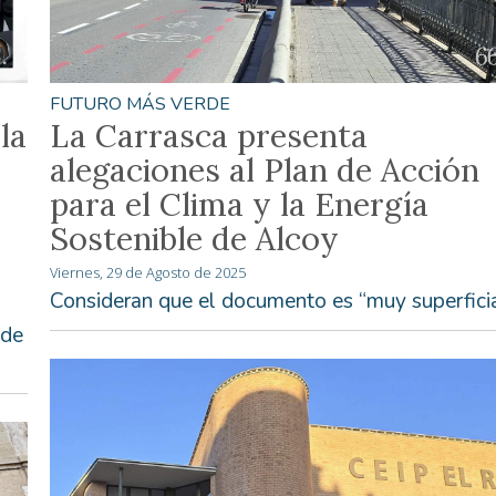
FUTURO MÁS VERDE
La Carrasca presenta
la
alegaciones al Plan de Acción
para el Clima y la Energía
Sostenible de Alcoy
Viernes, 29 de Agosto de 2025
Consideran que el documento es “muy superficia
 de