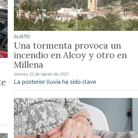
SUSTO
Una tormenta provoca un
incendio en Alcoy y otro en
Millena
Viernes, 22 de Agosto de 2025
te
La posterior lluvia ha sido clave