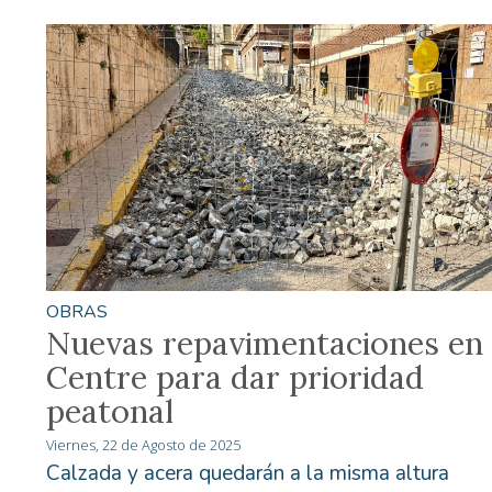
OBRAS
Nuevas repavimentaciones en 
Centre para dar prioridad
peatonal
Viernes, 22 de Agosto de 2025
Calzada y acera quedarán a la misma altura