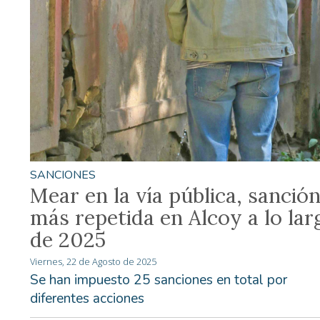
SANCIONES
Mear en la vía pública, sanció
más repetida en Alcoy a lo lar
de 2025
Viernes, 22 de Agosto de 2025
Se han impuesto 25 sanciones en total por
diferentes acciones