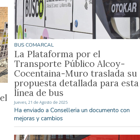
BUS COMARCAL
La Plataforma por el
Transporte Público Alcoy-
Cocentaina-Muro traslada su
propuesta detallada para esta
línea de bus
el
Jueves, 21 de Agosto de 2025
Ha enviado a Conselleria un documento con
mejoras y cambios