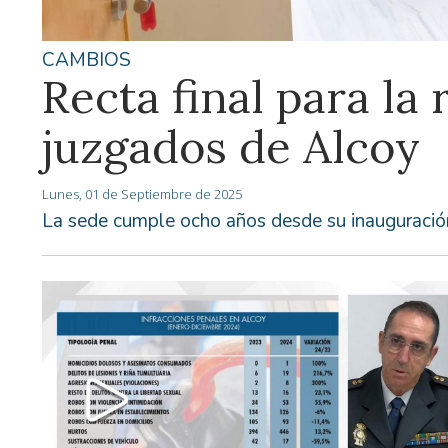
CAMBIOS
Recta final para la
juzgados de Alcoy
Lunes, 01 de Septiembre de 2025
La sede cumple ocho años desde su inauguració