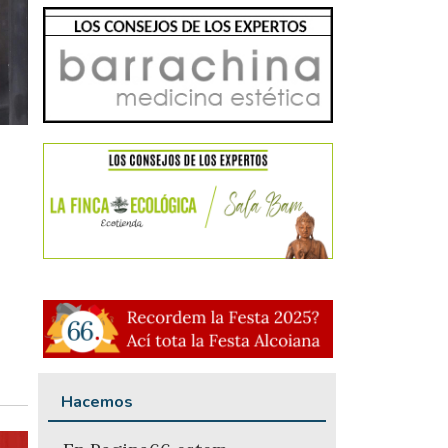
Hacemos