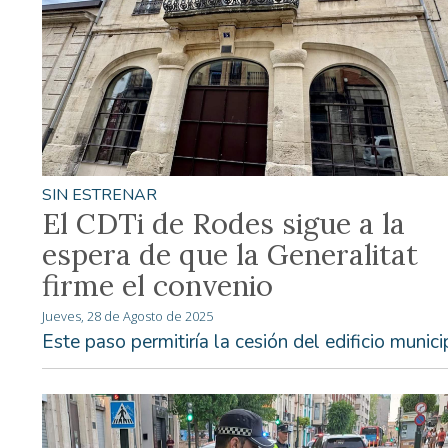
SIN ESTRENAR
El CDTi de Rodes sigue a la
espera de que la Generalitat
firme el convenio
Jueves, 28 de Agosto de 2025
Este paso permitiría la cesión del edificio munici