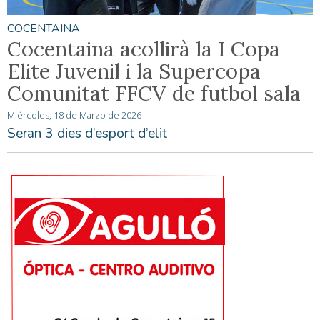
COCENTAINA
Cocentaina acollirà la I Copa
Elite Juvenil i la Supercopa
Comunitat FFCV de futbol sala
Miércoles, 18 de Marzo de 2026
Seran 3 dies d’esport d’elit