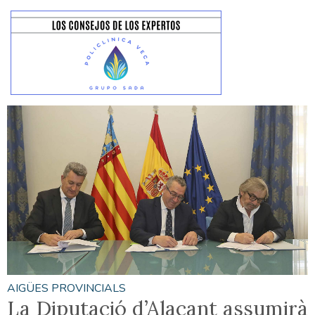
AIGÜES PROVINCIALS
La Diputació d’Alacant assumirà