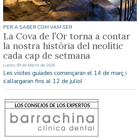
PER A SABER COM VAM SER
La Cova de l’Or torna a contar
la nostra història del neolític
cada cap de setmana
Lunes, 09 de Marzo de 2026
Les visites guiades començaran el 14 de març i
s’allargaran fins al 12 de juliol