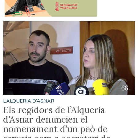
L’ALQUERIA D’ASNAR
Els regidors de l’Alqueria
d’Asnar denuncien el
nomenament d’un peó de