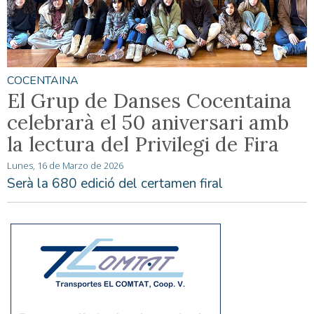
COCENTAINA
El Grup de Danses Cocentaina
celebrarà el 50 aniversari amb
la lectura del Privilegi de Fira
Lunes, 16 de Marzo de 2026
Serà la 680 edició del certamen firal