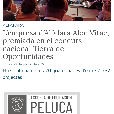
ALFAFARA
L’empresa d’Alfafara Aloe Vitae,
premiada en el concurs
nacional Tierra de
Oportunidades
Lunes, 23 de Marzo de 2026
Ha sigut una de les 20 guardonades d’entre 2.582
projectes