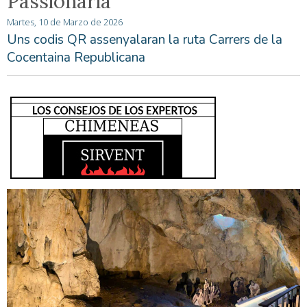
Passionària
Martes, 10 de Marzo de 2026
Uns codis QR assenyalaran la ruta Carrers de la
Cocentaina Republicana