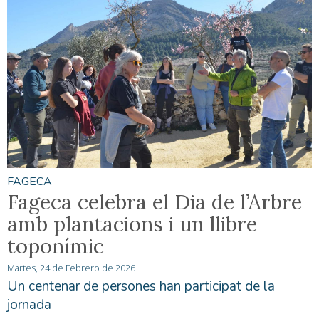
FAGECA
Fageca celebra el Dia de l’Arbre
amb plantacions i un llibre
toponímic
Martes, 24 de Febrero de 2026
Un centenar de persones han participat de la
jornada