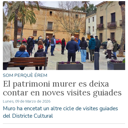
SOM PERQUÈ ÉREM
El patrimoni murer es deixa
contar en noves visites guiades
Lunes, 09 de Marzo de 2026
Muro ha encetat un altre cicle de visites guiades
del Districte Cultural