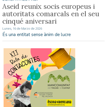
Aseid reunix socis europeus i
autoritats comarcals en el seu
cinqué aniversari
Lunes, 16 de Marzo de 2026
És una entitat sense ànim de lucre