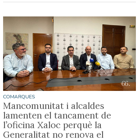
COMARQUES
Mancomunitat i alcaldes
lamenten el tancament de
l’oficina Xaloc perquè la
Generalitat no renova el