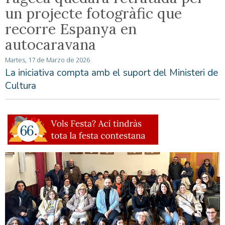
un projecte fotogràfic que
recorre Espanya en
autocaravana
Martes, 17 de Marzo de 2026
La iniciativa compta amb el suport del Ministeri de
Cultura