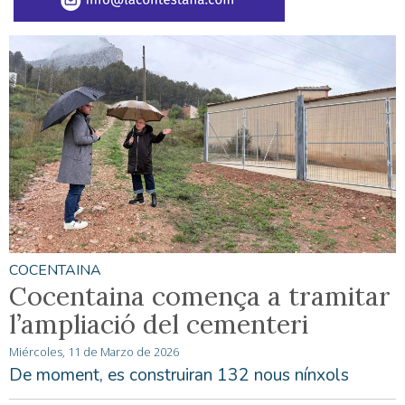
COCENTAINA
Cocentaina comença a tramitar
l’ampliació del cementeri
Miércoles, 11 de Marzo de 2026
De moment, es construiran 132 nous nínxols