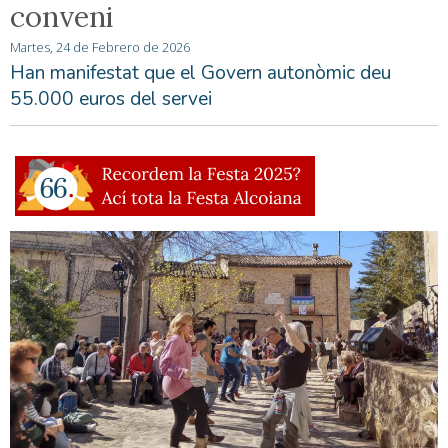
conveni
Martes, 24 de Febrero de 2026
Han manifestat que el Govern autonòmic deu
55.000 euros del servei