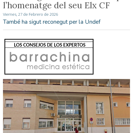
l’homenatge del seu Elx CF
Viernes, 27 de Febrero de 2026
També ha sigut reconegut per la Undef