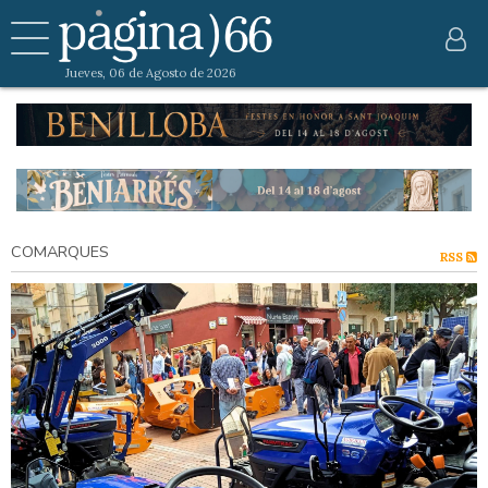
Jueves, 06 de Agosto de 2026
COMARQUES
RSS