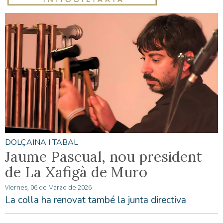
DOLÇAINA I TABAL
Jaume Pascual, nou president
de La Xafigà de Muro
Viernes, 06 de Marzo de 2026
La colla ha renovat també la junta directiva