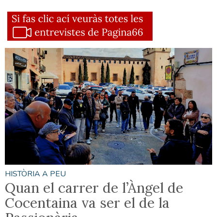
HISTÒRIA A PEU
Quan el carrer de l’Àngel de
Cocentaina va ser el de la