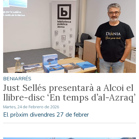
BENIARRÉS
Just Sellés presentarà a Alcoi el
llibre-disc ‘En temps d’al-Azraq’
Martes, 24 de Febrero de 2026
El pròxim divendres 27 de febrer