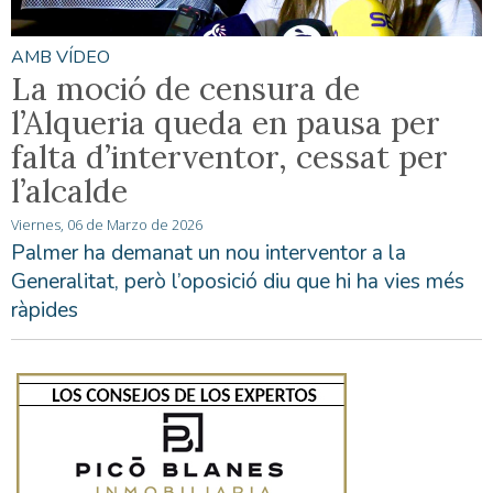
AMB VÍDEO
La moció de censura de
l’Alqueria queda en pausa per
falta d’interventor, cessat per
l’alcalde
Viernes, 06 de Marzo de 2026
Palmer ha demanat un nou interventor a la
Generalitat, però l’oposició diu que hi ha vies més
ràpides