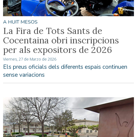
A HUIT MESOS
La Fira de Tots Sants de
Cocentaina obri inscripcions
per als expositors de 2026
Viernes, 27 de Marzo de 2026
Els preus oficials dels diferents espais continuen
sense variacions