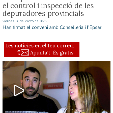
el control i inspecció de les
depuradores provincials
Viernes, 06 de Marzo de 2026
Han firmat el conveni amb Conselleria i l’Epsar