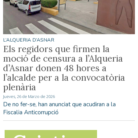
L’ALQUERIA D’ASNAR
Els regidors que firmen la
moció de censura a l’Alqueria
d’Asnar donen 48 hores a
l’alcalde per a la convocatòria
plenària
Jueves, 26 de Marzo de 2026
De no fer-se, han anunciat que acudiran a la
Fiscalia Anticorrupció