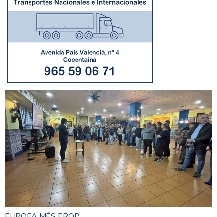
EUROPA MÉS PROP