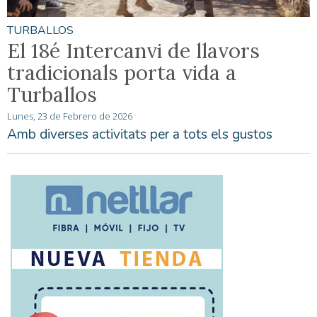
TURBALLOS
El 18é Intercanvi de llavors
tradicionals porta vida a
Turballos
Lunes, 23 de Febrero de 2026
Amb diverses activitats per a tots els gustos