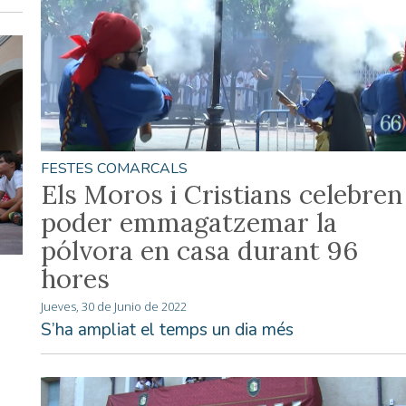
FESTES COMARCALS
Els Moros i Cristians celebren
poder emmagatzemar la
pólvora en casa durant 96
hores
Jueves, 30 de Junio de 2022
S’ha ampliat el temps un dia més