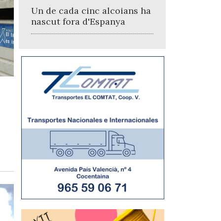
Un de cada cinc alcoians ha
nascut fora d'Espanya