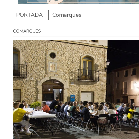
PORTADA
Comarques
COMARQUES