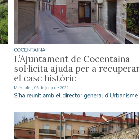
COCENTAINA
L’Ajuntament de Cocentaina
sol·licita ajuda per a recupera
el casc històric
Miércoles, 06 de Julio de 2022
S’ha reunit amb el director general d’Urbanisme