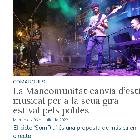
COMARQUES
La Mancomunitat canvia d’esti
musical per a la seua gira
estival pels pobles
Miércoles, 06 de Julio de 2022
El cicle ‘SomRiu’ és una proposta de música en
directe