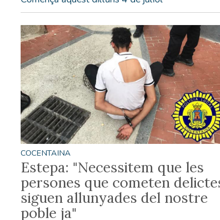
COCENTAINA
Estepa: "Necessitem que les
persones que cometen delicte
siguen allunyades del nostre
poble ja"