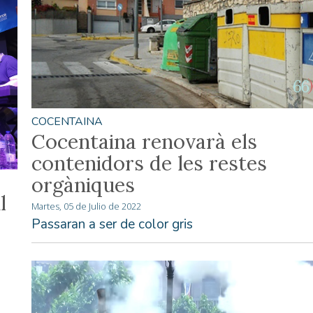
COCENTAINA
Cocentaina renovarà els
contenidors de les restes
orgàniques
l
Martes, 05 de Julio de 2022
Passaran a ser de color gris