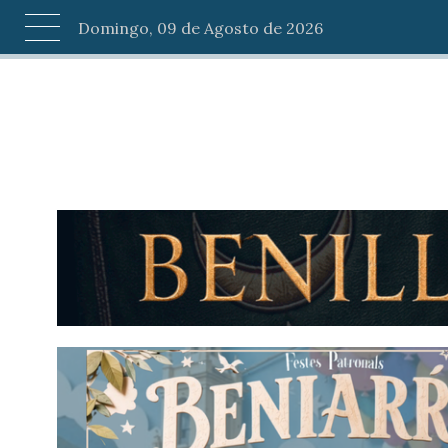
Domingo, 09 de Agosto de 2026