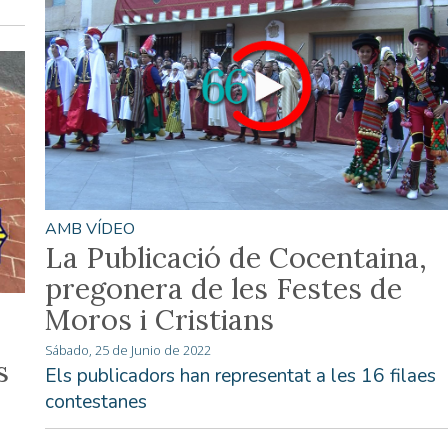
AMB VÍDEO
La Publicació de Cocentaina,
pregonera de les Festes de
Moros i Cristians
Sábado, 25 de Junio de 2022
s
Els publicadors han representat a les 16 filaes
contestanes