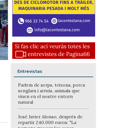
Entrevistas
Parlem de serps, teixons, porcs
senglars i arruís, animals que
viuen en el nostre entorn
natural
José Javier Alonso, després de
repartir 240.000 euros: "La