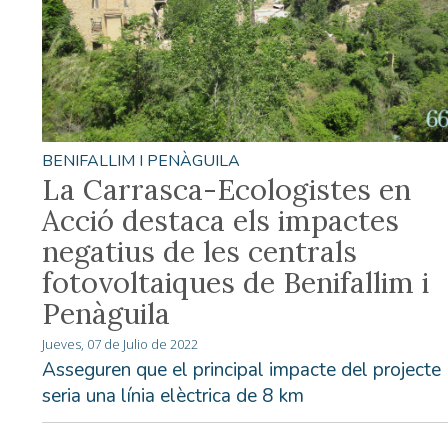
BENIFALLIM I PENÀGUILA
La Carrasca-Ecologistes en
Acció destaca els impactes
negatius de les centrals
fotovoltaiques de Benifallim i
Penàguila
Jueves, 07 de Julio de 2022
Asseguren que el principal impacte del projecte
seria una línia elèctrica de 8 km