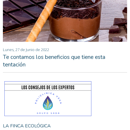
Lunes, 27 de Junio de 2022
Te contamos los beneficios que tiene esta
tentación
LA FINCA ECOLÓGICA