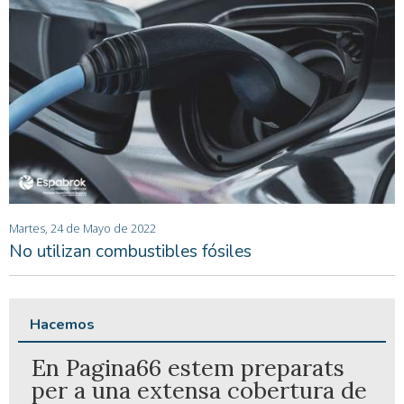
Martes, 24 de Mayo de 2022
No utilizan combustibles fósiles
Hacemos
En Pagina66 estem preparats
per a una extensa cobertura de