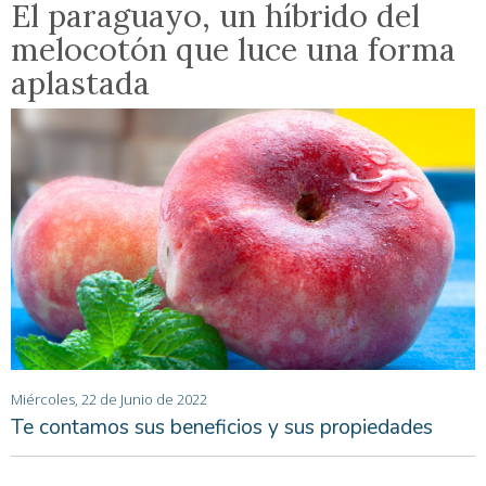
El paraguayo, un híbrido del
melocotón que luce una forma
aplastada
Miércoles, 22 de Junio de 2022
Te contamos sus beneficios y sus propiedades