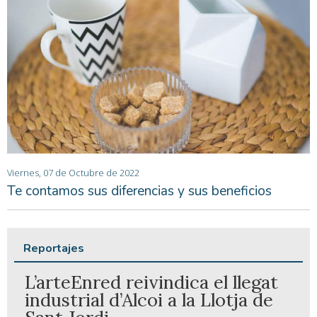
Viernes, 07 de Octubre de 2022
Te contamos sus diferencias y sus beneficios
Reportajes
L’arteEnred reivindica el llegat
industrial d’Alcoi a la Llotja de