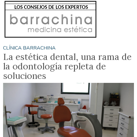
CLÍNICA BARRACHINA
La estética dental, una rama de
la odontología repleta de
soluciones