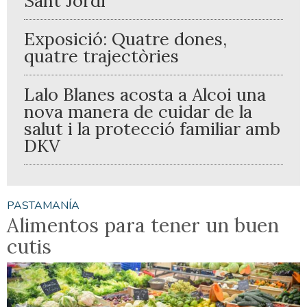
Sant Jordi
Exposició: Quatre dones,
quatre trajectòries
Lalo Blanes acosta a Alcoi una
nova manera de cuidar de la
salut i la protecció familiar amb
DKV
PASTAMANÍA
Alimentos para tener un buen
cutis