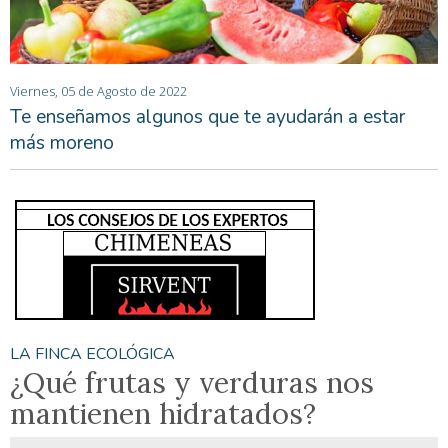
Viernes, 05 de Agosto de 2022
Te enseñamos algunos que te ayudarán a estar
más moreno
LA FINCA ECOLÓGICA
¿Qué frutas y verduras nos
mantienen hidratados?