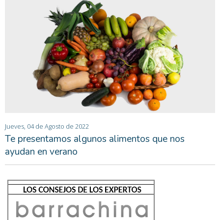
Jueves, 04 de Agosto de 2022
Te presentamos algunos alimentos que nos
ayudan en verano