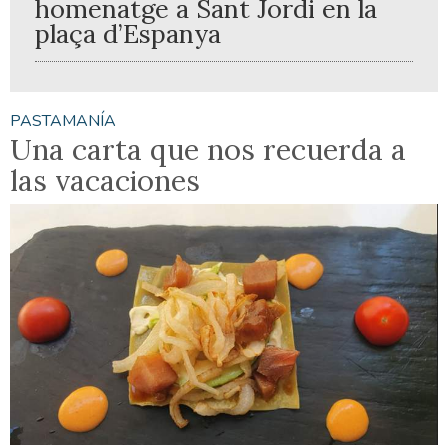
homenatge a Sant Jordi en la
plaça d’Espanya
PASTAMANÍA
Una carta que nos recuerda a
las vacaciones