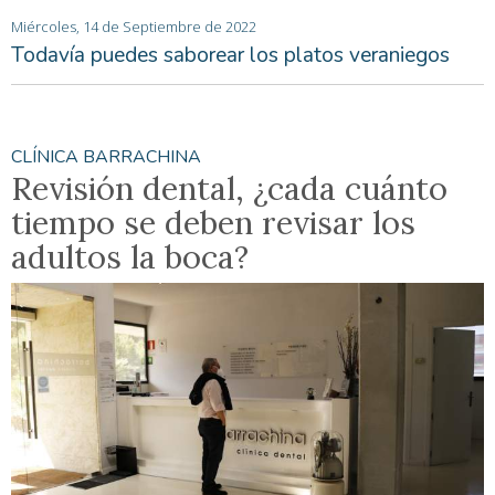
Miércoles, 14 de Septiembre de 2022
Todavía puedes saborear los platos veraniegos
CLÍNICA BARRACHINA
Revisión dental, ¿cada cuánto
tiempo se deben revisar los
adultos la boca?