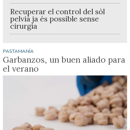
Recuperar el control del sòl
pelvià ja és possible sense
cirurgia
PASTAMANÍA
Garbanzos, un buen aliado para
el verano