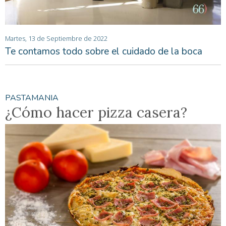
Martes, 13 de Septiembre de 2022
Te contamos todo sobre el cuidado de la boca
PASTAMANIA
¿Cómo hacer pizza casera?