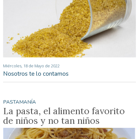
Miércoles, 18 de Mayo de 2022
Nosotros te lo contamos
PASTAMANÍA
La pasta, el alimento favorito
de niños y no tan niños