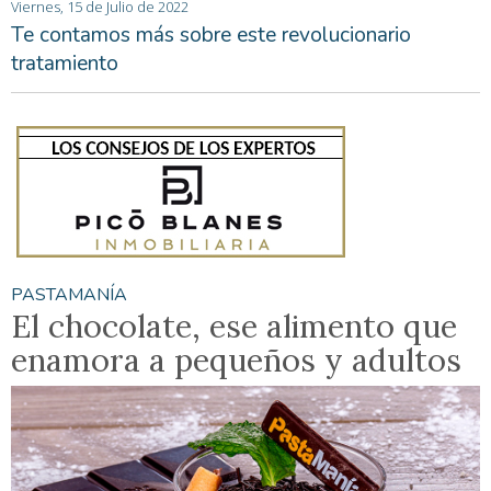
Viernes, 15 de Julio de 2022
Te contamos más sobre este revolucionario
tratamiento
PASTAMANÍA
El chocolate, ese alimento que
enamora a pequeños y adultos