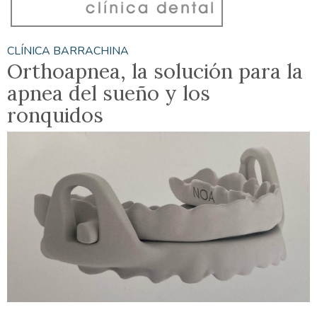
CLÍNICA BARRACHINA
Orthoapnea, la solución para la
apnea del sueño y los
ronquidos