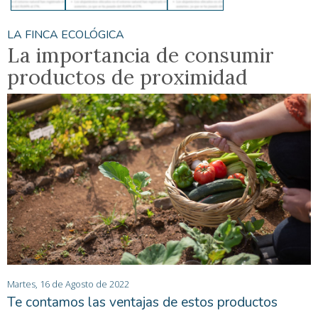
LA FINCA ECOLÓGICA
La importancia de consumir
productos de proximidad
Martes, 16 de Agosto de 2022
Te contamos las ventajas de estos productos