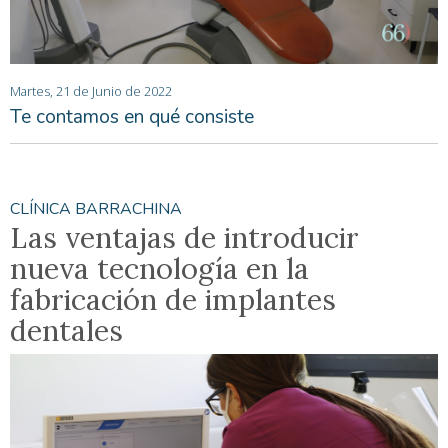
Martes, 21 de Junio de 2022
Te contamos en qué consiste
CLÍNICA BARRACHINA
Las ventajas de introducir
nueva tecnología en la
fabricación de implantes
dentales