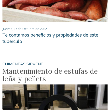
Jueves, 27 de Octubre de 2022
Te contamos beneficios y propiedades de este
tubérculo
CHIMENEAS SIRVENT
Mantenimiento de estufas de
leña y pellets