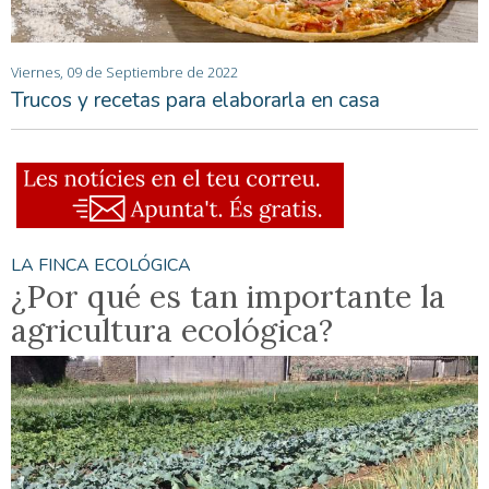
Viernes, 09 de Septiembre de 2022
Trucos y recetas para elaborarla en casa
LA FINCA ECOLÓGICA
¿Por qué es tan importante la
agricultura ecológica?