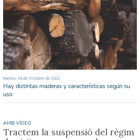
Martes, 04 de Octubre de 2022
Hay distintas maderas y características según su
uso
AMB VÍDEO
Tractem la suspensió del règim