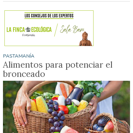
PASTAMANÍA
Alimentos para potenciar el
bronceado