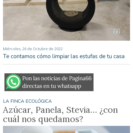
Miércoles, 26 de Octubre de 2022
Te contamos cómo limpiar las estufas de tu casa
LA FINCA ECOLÓGICA
Azúcar, Panela, Stevia… ¿con
cuál nos quedamos?