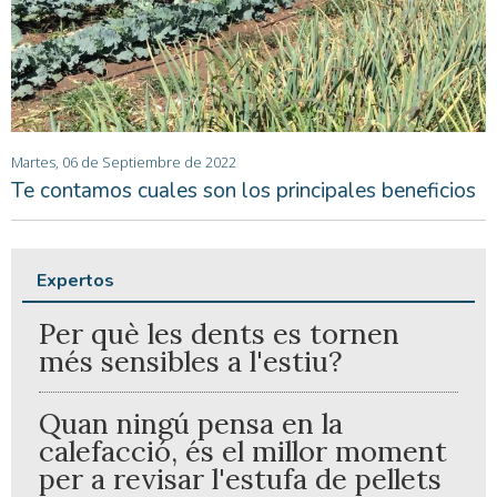
Martes, 06 de Septiembre de 2022
Te contamos cuales son los principales beneficios
Expertos
Per què les dents es tornen
més sensibles a l'estiu?
Quan ningú pensa en la
calefacció, és el millor moment
per a revisar l'estufa de pellets