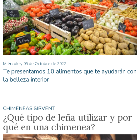
Miércoles, 05 de Octubre de 2022
Te presentamos 10 alimentos que te ayudarán con
la belleza interior
CHIMENEAS SIRVENT
¿Qué tipo de leña utilizar y por
qué en una chimenea?