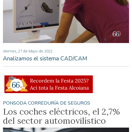
Viernes, 27 de Mayo de 2022
Analizamos el sistema CAD/CAM
PONSODA CORREDURÍA DE SEGUROS
Los coches eléctricos, el 2,7%
del sector automovilístico