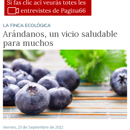
LA FINCA ECOLÓGICA
Arándanos, un vicio saludable
para muchos
Viernes, 23 de Septiembre de 2022