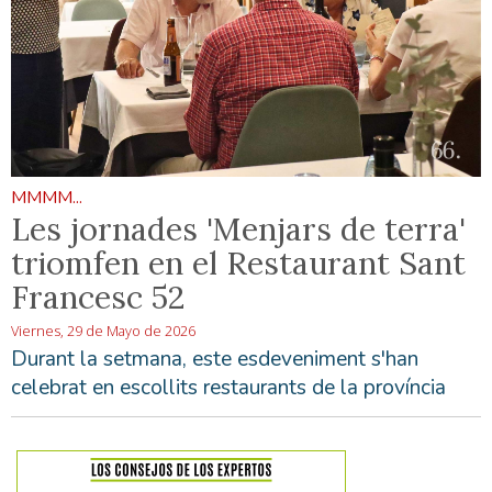
MMMM...
Les jornades 'Menjars de terra'
triomfen en el Restaurant Sant
Francesc 52
Viernes, 29 de Mayo de 2026
Durant la setmana, este esdeveniment s'han
celebrat en escollits restaurants de la província