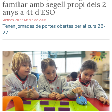
familiar amb segell propi dels 2
anys a 4t d'ESO
Viernes, 20 de Marzo de 2026
Tenen jornades de portes obertes per al curs 26-
27