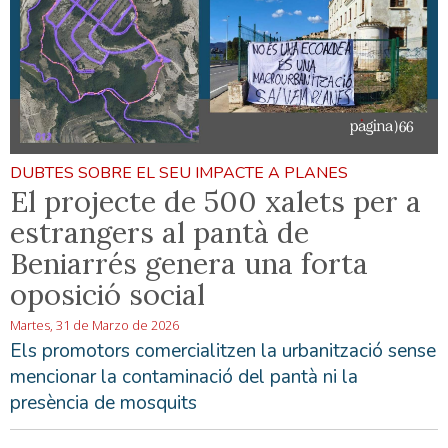
DUBTES SOBRE EL SEU IMPACTE A PLANES
El projecte de 500 xalets per a
estrangers al pantà de
Beniarrés genera una forta
oposició social
Martes, 31 de Marzo de 2026
Els promotors comercialitzen la urbanització sense
mencionar la contaminació del pantà ni la
presència de mosquits