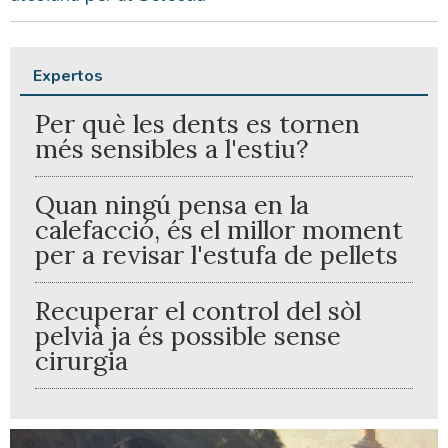
Expertos
Per què les dents es tornen
més sensibles a l'estiu?
Quan ningú pensa en la
calefacció, és el millor moment
per a revisar l'estufa de pellets
Recuperar el control del sòl
pelvià ja és possible sense
cirurgia