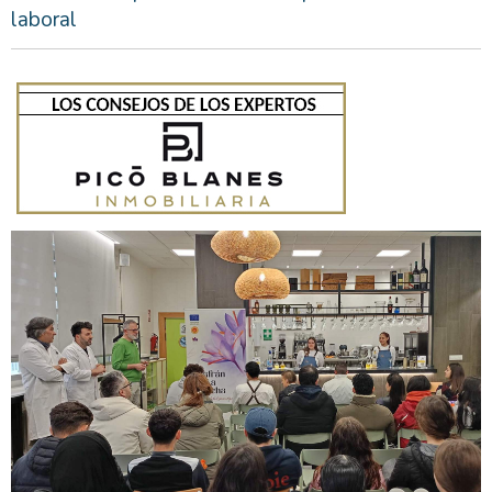
laboral