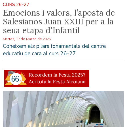
CURS 26-27
Emocions i valors, l’aposta de
Salesianos Juan XXIII per a la
seua etapa d’Infantil
Martes, 17 de Marzo de 2026
Coneixem els pilars fonamentals del centre
educatiu de cara al curs 26-27