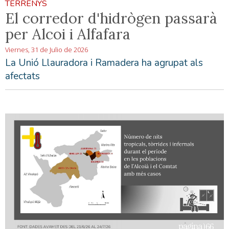
TERRENYS
El corredor d'hidrògen passarà
per Alcoi i Alfafara
Viernes, 31 de Julio de 2026
La Unió Llauradora i Ramadera ha agrupat als
afectats