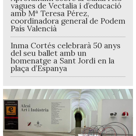
vagues de Vectalia i d’educació
amb Mª Teresa Pérez,
coordinadora general de Podem
País Valencià
Inma Cortés celebrarà 50 anys
del seu ballet amb un
homenatge a Sant Jordi en la
plaça d’Espanya