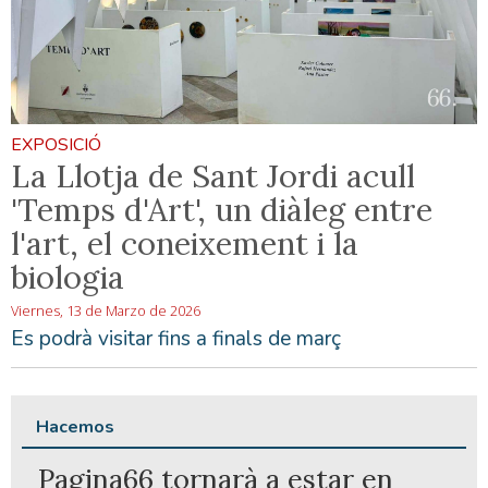
EXPOSICIÓ
La Llotja de Sant Jordi acull
'Temps d'Art', un diàleg entre
l'art, el coneixement i la
biologia
Viernes, 13 de Marzo de 2026
Es podrà visitar fins a finals de març
Hacemos
Pagina66 tornarà a estar en