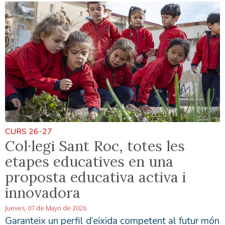
CURS 26-27
Col·legi Sant Roc, totes les
etapes educatives en una
proposta educativa activa i
innovadora
Jueves, 07 de Mayo de 2026
Garanteix un perfil d’eixida competent al futur món