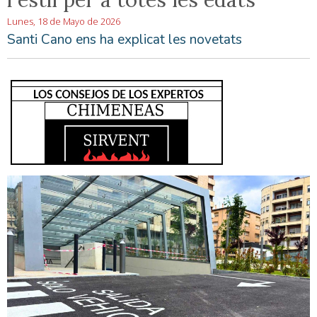
Lunes, 18 de Mayo de 2026
Santi Cano ens ha explicat les novetats