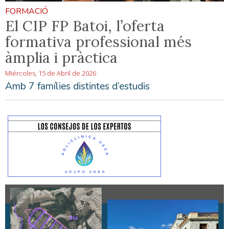
FORMACIÓ
El CIP FP Batoi, l’oferta
formativa professional més
àmplia i pràctica
Miércoles, 15 de Abril de 2026
Amb 7 famílies distintes d’estudis