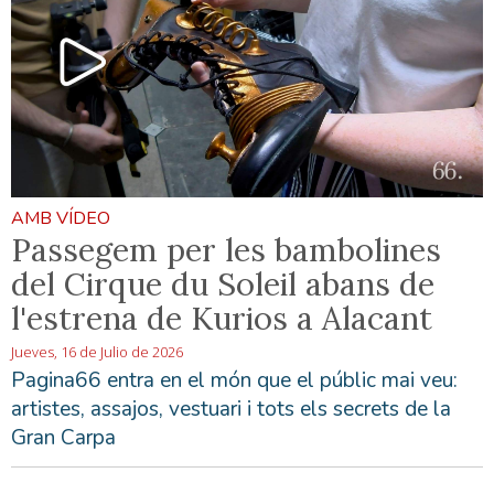
AMB VÍDEO
Passegem per les bambolines
del Cirque du Soleil abans de
l'estrena de Kurios a Alacant
Jueves, 16 de Julio de 2026
Pagina66 entra en el món que el públic mai veu:
artistes, assajos, vestuari i tots els secrets de la
Gran Carpa