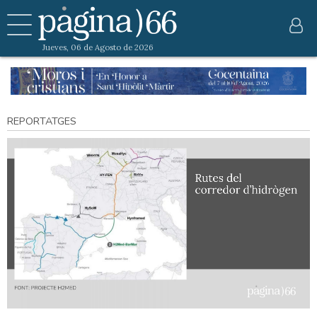
Jueves, 06 de Agosto de 2026
REPORTATGES