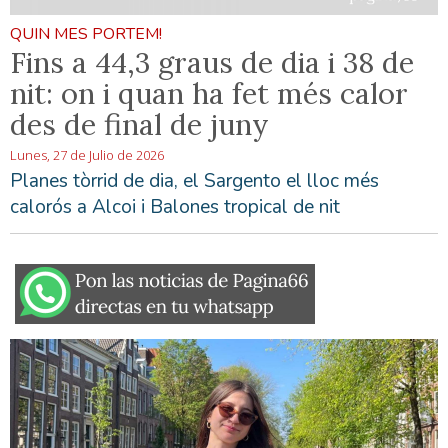
QUIN MES PORTEM!
Fins a 44,3 graus de dia i 38 de
nit: on i quan ha fet més calor
des de final de juny
Lunes, 27 de Julio de 2026
Planes tòrrid de dia, el Sargento el lloc més
calorós a Alcoi i Balones tropical de nit