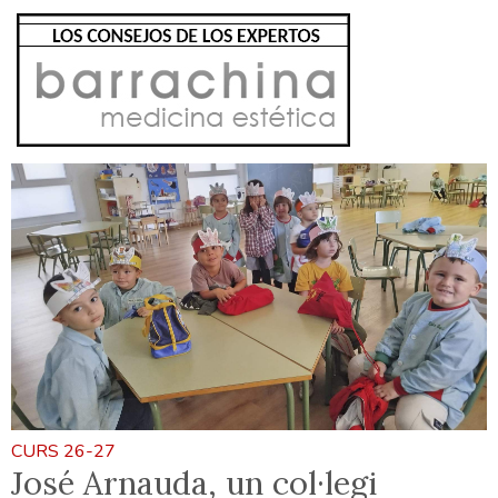
CURS 26-27
José Arnauda, un col·legi